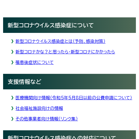
新型コロナウイルス感染症について
新型コロナウイルス感染症とは（予防、感染対策）
新型コロナかな？と思ったら・新型コロナにかかったら
罹患後症状について
支援情報など
医療機関向け情報（令和5年5月8日以前の公費申請について）
社会福祉施設向けの情報
その他事業者向け情報（リンク集）
新型コロナウイルス感染症への対応について