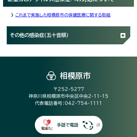
これまで実施した相模原市の保健医療に関する取組
その他の感染症（五十音順）
相模原市
〒252-5277
神奈川県相模原市中央区中央2-11-15
代表電話番号：042-754-1111
手話で電話