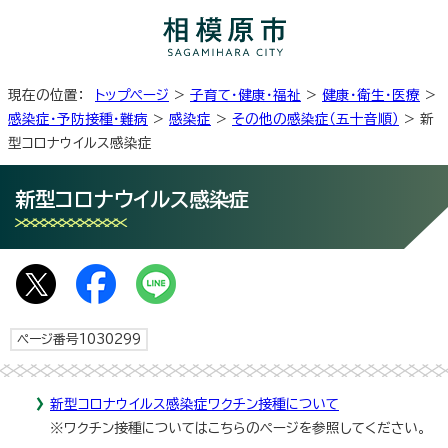
現在の位置：
トップページ
>
子育て・健康・福祉
>
健康・衛生・医療
>
感染症・予防接種・難病
>
感染症
>
その他の感染症（五十音順）
> 新
型コロナウイルス感染症
新型コロナウイルス感染症
ページ番号1030299
新型コロナウイルス感染症ワクチン接種について
※ワクチン接種についてはこちらのページを参照してください。