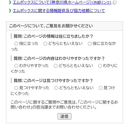
エムポックスについて（神奈川県ホームページ）
（外部リンク）
エムポックスに関する情報提供及び協力依頼について
このページについて、ご意見をお聞かせください
質問：このページの情報は役に立ちましたか？
役に立った
どちらともいえない
役に立たなか
った
質問：このページの内容はわかりやすかったですか？
わかりやすかった
どちらともいえない
わかりに
くかった
質問：このページは見つけやすかったですか？
見つけやすかった
どちらともいえない
見つけ
にくかった
このページに関するご質問やご意見は、「このページに関するお
問い合わせ」の担当課までお問い合わせください。
送信