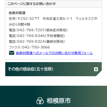
このページに関する
お問い合わせ
疾病対策課
住所：〒252-5277 中央区富士見6-1-1 ウェルネスさが
みはらB館4階
電話：042-769-7201（感染症対策班）
電話：042-769-8346（予防接種班）
電話：042-769-8324（難病対策班）
ファクス：042-750-3066
疾病対策課へのメールでのお問い合わせ専用フォーム
その他の感染症（五十音順）
相模原市