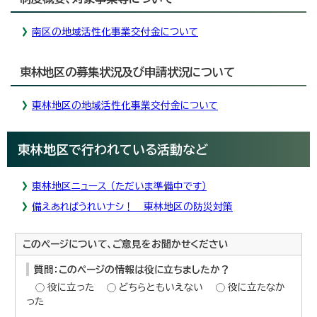
南区の地域活性化事業交付金について
東林地区の募集状況及び申請状況について
東林地区の地域活性化事業交付金について
東林地区で行われている活動など
東林地区ニュース （ただいま準備中です）
備えあればうれいナシ！ 東林地区の防災対策
このページについて、ご意見をお聞かせください
質問：このページの情報は役に立ちましたか？
役に立った
どちらともいえない
役に立たなか
った