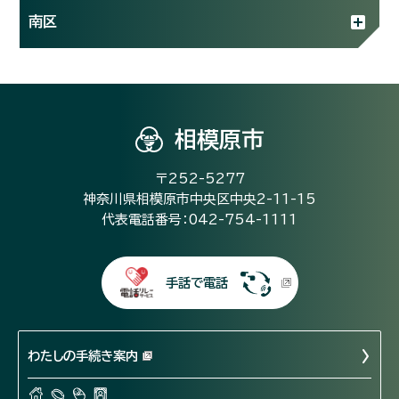
南区
相模原市
〒252-5277
神奈川県相模原市中央区中央2-11-15
代表電話番号：042-754-1111
手話で電話
わたしの手続き案内