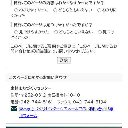
質問：このページの内容はわかりやすかったですか？
わかりやすかった
どちらともいえない
わかりに
くかった
質問：このページは見つけやすかったですか？
見つけやすかった
どちらともいえない
見つけ
にくかった
このページに関するご質問やご意見は、「このページに関するお
問い合わせ」の担当課までお問い合わせください。
送信
このページに関する
お問い合わせ
東林まちづくりセンター
住所：〒252-0312 南区相南1-10-10
電話：042-744-5161 ファクス：042-744-5194
東林まちづくりセンターへのメールでのお問い合わせ専
用フォーム