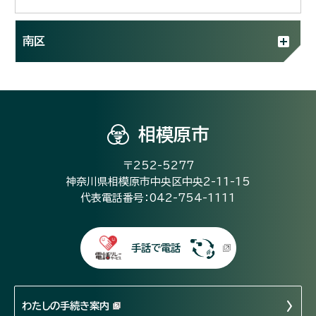
南区
相模原市
〒252-5277
神奈川県相模原市中央区中央2-11-15
代表電話番号：042-754-1111
手話で電話
わたしの手続き案内