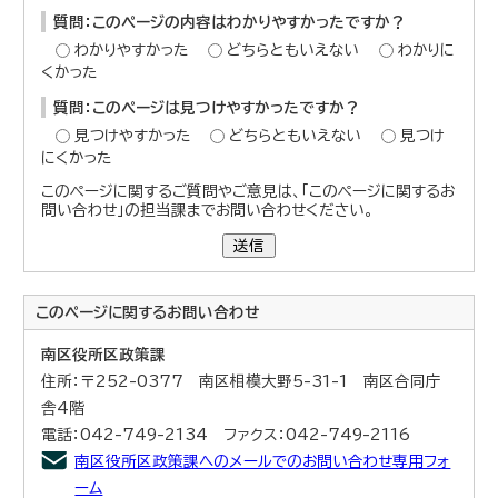
質問：このページの内容はわかりやすかったですか？
わかりやすかった
どちらともいえない
わかりに
くかった
質問：このページは見つけやすかったですか？
見つけやすかった
どちらともいえない
見つけ
にくかった
このページに関するご質問やご意見は、「このページに関するお
問い合わせ」の担当課までお問い合わせください。
送信
このページに関する
お問い合わせ
南区役所区政策課
住所：〒252-0377 南区相模大野5-31-1 南区合同庁
舎4階
電話：042-749-2134 ファクス：042-749-2116
南区役所区政策課へのメールでのお問い合わせ専用フォ
ーム