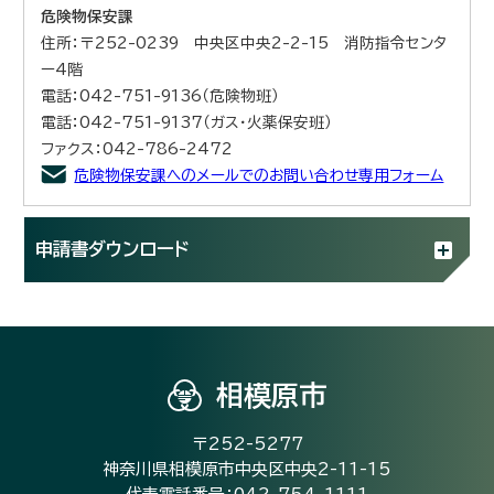
危険物保安課
住所：〒252-0239 中央区中央2-2-15 消防指令センタ
ー4階
電話：042-751-9136（危険物班）
電話：042-751-9137（ガス・火薬保安班）
ファクス：042-786-2472
危険物保安課へのメールでのお問い合わせ専用フォーム
申請書ダウンロード
相模原市
〒252-5277
神奈川県相模原市中央区中央2-11-15