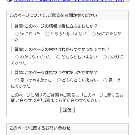
このページについて、ご意見をお聞かせください
質問：このページの情報は役に立ちましたか？
役に立った
どちらともいえない
役に立たなか
った
質問：このページの内容はわかりやすかったですか？
わかりやすかった
どちらともいえない
わかりに
くかった
質問：このページは見つけやすかったですか？
見つけやすかった
どちらともいえない
見つけ
にくかった
このページに関するご質問やご意見は、「このページに関するお
問い合わせ」の担当課までお問い合わせください。
送信
このページに関する
お問い合わせ