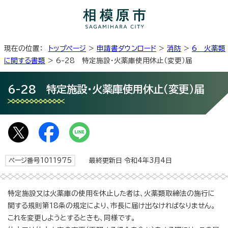
現在の位置：
トップページ
>
申請書ダウンロード
>
消防
>
6 火薬類
に関する書類
> 6-28 特定施設・火薬庫使用休止（変更）届
6-28 特定施設・火薬庫使用休止（変更）届
ページ番号1011975
最終更新日 令和4年3月4日
特定施設又は火薬庫の使用を休止した者は、火薬類取締法の施行に
関する規則第18条の規定により、市長に届け出なければなりません。
これを変更しようとするときも、同様です。