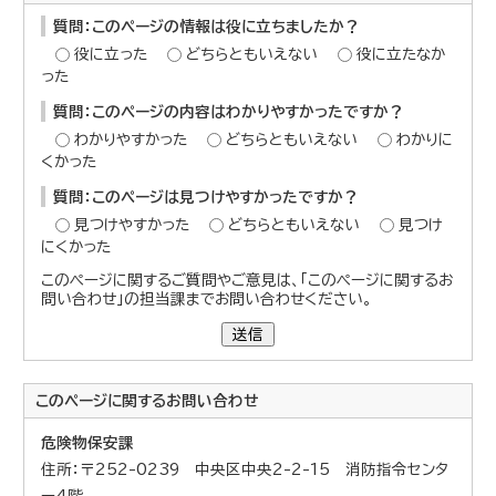
質問：このページの情報は役に立ちましたか？
役に立った
どちらともいえない
役に立たなか
った
質問：このページの内容はわかりやすかったですか？
わかりやすかった
どちらともいえない
わかりに
くかった
質問：このページは見つけやすかったですか？
見つけやすかった
どちらともいえない
見つけ
にくかった
このページに関するご質問やご意見は、「このページに関するお
問い合わせ」の担当課までお問い合わせください。
送信
このページに関する
お問い合わせ
危険物保安課
住所：〒252-0239 中央区中央2-2-15 消防指令センタ
ー4階