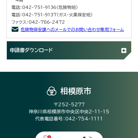
電話：042-751-9136（危険物班）
電話：042-751-9137（ガス・火薬保安班）
ファクス：042-786-2472
危険物保安課へのメールでのお問い合わせ専用フォーム
申請書ダウンロード
相模原市
〒252-5277
神奈川県相模原市中央区中央2-11-15
代表電話番号：042-754-1111