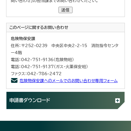
問い合わせ」の担当課までお問い合わせください。
送信
このページに関する
お問い合わせ
危険物保安課
住所：〒252-0239 中央区中央2-2-15 消防指令センタ
ー4階
電話：042-751-9136（危険物班）
電話：042-751-9137（ガス・火薬保安班）
ファクス：042-786-2472
危険物保安課へのメールでのお問い合わせ専用フォーム
申請書ダウンロード