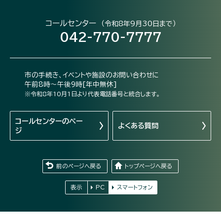
コールセンター
（令和8年9月30日まで）
042-770-7777
市の手続き、イベントや施設のお問い合わせに
午前8時～午後9時[年中無休]
※令和8年10月1日より代表電話番号と統合します。
コールセンターの
ペー
よくある質問
ジ
前のページへ戻る
トップページへ戻る
表示
PC
スマートフォン