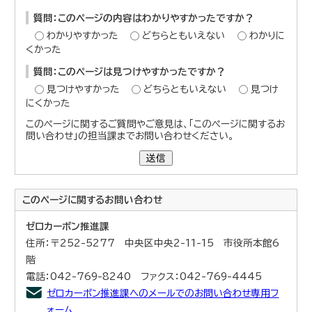
質問：このページの内容はわかりやすかったですか？
わかりやすかった
どちらともいえない
わかりに
くかった
質問：このページは見つけやすかったですか？
見つけやすかった
どちらともいえない
見つけ
にくかった
このページに関するご質問やご意見は、「このページに関するお
問い合わせ」の担当課までお問い合わせください。
送信
このページに関する
お問い合わせ
ゼロカーボン推進課
住所：〒252-5277 中央区中央2-11-15 市役所本館6
階
電話：042-769-8240 ファクス：042-769-4445
ゼロカーボン推進課へのメールでのお問い合わせ専用フ
ォーム