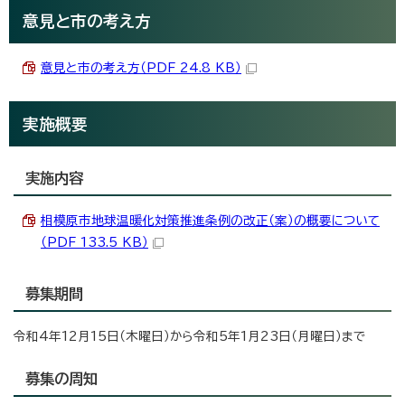
意見と市の考え方
意見と市の考え方（PDF 24.8 KB）
実施概要
実施内容
相模原市地球温暖化対策推進条例の改正（案）の概要について
（PDF 133.5 KB）
募集期間
令和4年12月15日（木曜日）から令和5年1月23日（月曜日）まで
募集の周知