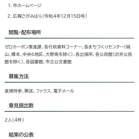
市ホームページ
広報さがみはら（令和4年12月15日号）
閲覧・配布場所
ゼロカーボン推進課、各行政資料コーナー、各まちづくりセンター（城
山、橋本、中央6地区、大野南を除く）、各出張所、各公民館（沢井公民
館を除く）、各図書館、市立公文書館
募集方法
直接持参、郵送、ファクス、電子メール
意見提出数
2人（4件）
結果の公表