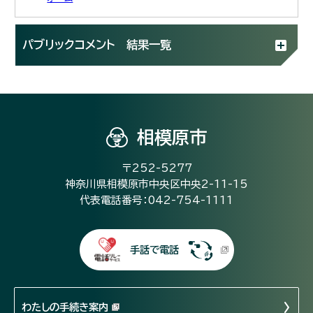
パブリックコメント 結果一覧
相模原市
〒252-5277
神奈川県相模原市中央区中央2-11-15
代表電話番号：042-754-1111
手話で電話
わたしの手続き案内