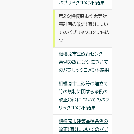
パブリックコメント結果
第2次相模原市空家等対
策計画の改定（案）につい
てのパブリックコメント結
果
相模原市立療育センター
条例の改正（案）について
のパブリックコメント結果
相模原市土砂等の埋立て
等の規制に関する条例の
改正（案）に ついてのパブ
リックコメント結果
相模原市建築基準条例の
改正（案）についてのパブ