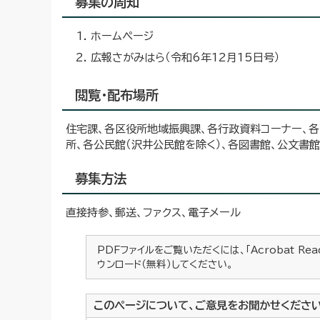
募集の周知
ホームページ
広報さがみはら（令和6年12月15日号）
閲覧・配布場所
住宅課、各区役所地域振興課、各行政資料コーナー、各
所、各公民館（沢井公民館を除く）、各図書館、公文書館
募集方法
直接持参、郵送、ファクス、電子メール
PDFファイルをご覧いただくには、「Acrobat Re
ウンロード（無料）してください。
このページについて、ご意見をお聞かせくださ