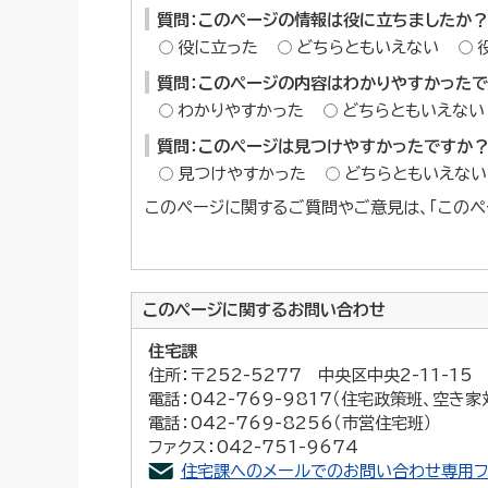
質問：このページの情報は役に立ちましたか？
役に立った
どちらともいえない
質問：このページの内容はわかりやすかった
わかりやすかった
どちらともいえない
質問：このページは見つけやすかったですか
見つけやすかった
どちらともいえない
このページに関するご質問やご意見は、「このペ
このページに関する
お問い合わせ
住宅課
住所：〒252-5277 中央区中央2-11-1
電話：042-769-9817（住宅政策班、空き家
電話：042-769-8256（市営住宅班）
ファクス：042-751-9674
住宅課へのメールでのお問い合わせ専用フ