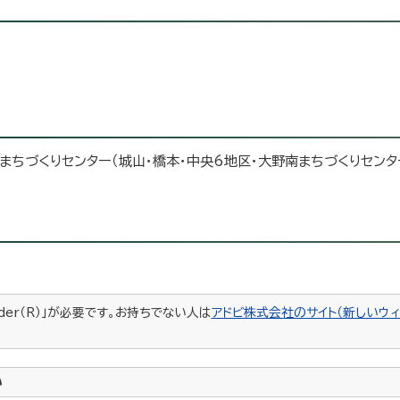
まちづくりセンター（城山・橋本・中央6地区・大野南まちづくりセンタ
ader（R）」が必要です。お持ちでない人は
アドビ株式会社のサイト（新しいウィ
い