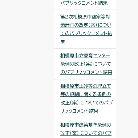
パブリックコメント結果
第2次相模原市空家等対
策計画の改定（案）につい
てのパブリックコメント結
果
相模原市立療育センター
条例の改正（案）について
のパブリックコメント結果
相模原市土砂等の埋立て
等の規制に関する条例の
改正（案）に ついてのパブ
リックコメント結果
相模原市建築基準条例の
改正（案）についてのパブ