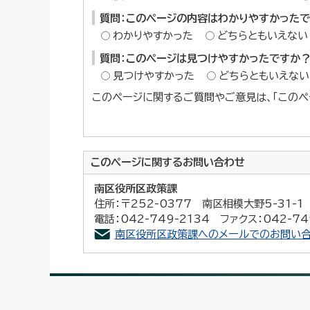
質問：このページの内容はわかりやすかった
わかりやすかった
どちらともいえない
質問：このページは見つけやすかったですか
見つけやすかった
どちらともいえない
このページに関するご質問やご意見は、「このペ
このページに関する
お問い合わせ
南区役所区政策課
住所：〒252-0377 南区相模大野5-31-
電話：042-749-2134 ファクス：042-74
南区役所区政策課へのメールでのお問い合