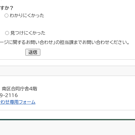
ですか？
わかりにくかった
？
見つけにくかった
ージに関するお問い合わせ」の担当課までお問い合わせください。
送信
1 南区合同庁舎4階
9-2116
わせ専用フォーム