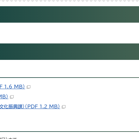
1.6 MB）
MB）
振興課）（PDF 1.2 MB）