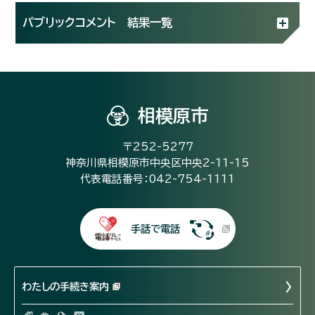
パブリックコメント 結果一覧
相模原市
〒252-5277
神奈川県相模原市中央区中央2-11-15
代表電話番号：042-754-1111
手話で電話
わたしの手続き案内