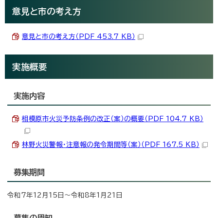
意見と市の考え方
意見と市の考え方（PDF 453.7 KB）
実施概要
実施内容
相模原市火災予防条例の改正（案）の概要（PDF 104.7 KB）
林野火災警報・注意報の発令期間等（案）（PDF 167.5 KB）
募集期間
令和7年12月15日～令和8年1月21日
募集の周知