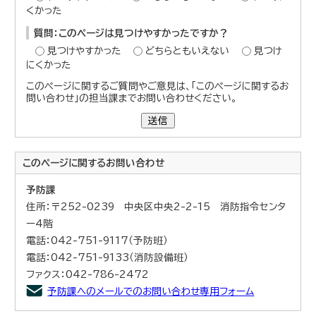
くかった
質問：このページは見つけやすかったですか？
見つけやすかった
どちらともいえない
見つけ
にくかった
このページに関するご質問やご意見は、「このページに関するお
問い合わせ」の担当課までお問い合わせください。
送信
このページに関する
お問い合わせ
予防課
住所：〒252-0239 中央区中央2-2-15 消防指令センタ
ー4階
電話：042-751-9117（予防班）
電話：042-751-9133（消防設備班）
ファクス：042-786-2472
予防課へのメールでのお問い合わせ専用フォーム