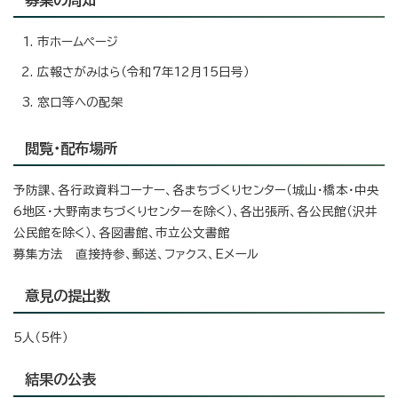
市ホームページ
広報さがみはら（令和7年12月15日号）
窓口等への配架
閲覧・配布場所
予防課、各行政資料コーナー、各まちづくりセンター（城山・橋本・中央
6地区・大野南まちづくりセンターを除く）、各出張所、各公民館（沢井
公民館を除く）、各図書館、市立公文書館
募集方法 直接持参、郵送、ファクス、Eメール
意見の提出数
5人（5件）
結果の公表