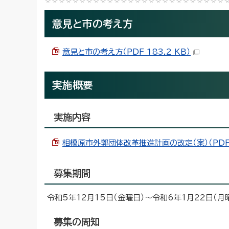
意見と市の考え方
意見と市の考え方（PDF 183.2 KB）
実施概要
実施内容
相模原市外郭団体改革推進計画の改定（案）（PDF 
募集期間
令和5年12月15日（金曜日）～令和6年1月22日（月
募集の周知