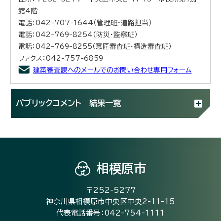
館4階
電話：042-707-1644（管理班・道路担当）
電話：042-769-8254（防災・監察班）
電話：042-769-8255（意匠審査班・構造審査班）
ファクス：042-757-6859
建築審査課へのメールでのお問い合わせ専用フォーム
パブリックコメント 結果一覧
相模原市
〒252-5277
神奈川県相模原市中央区中央2-11-15
代表電話番号：042-754-1111