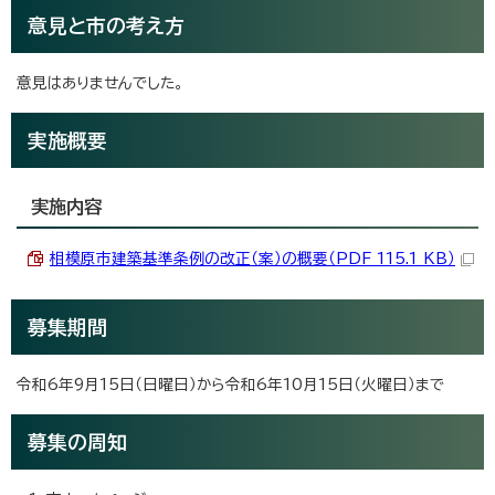
意見と市の考え方
意見はありませんでした。
実施概要
実施内容
相模原市建築基準条例の改正（案）の概要（PDF 115.1 KB）
募集期間
令和6年9月15日（日曜日）から令和6年10月15日（火曜日）まで
募集の周知