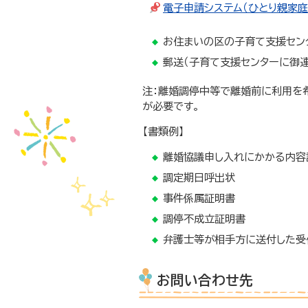
電子申請システム（ひとり親家
お住まいの区の子育て支援セン
郵送（子育て支援センターに御
注：離婚調停中等で離婚前に利用を
が必要です。
【書類例】
離婚協議申し入れにかかる内容
調定期日呼出状
事件係属証明書
調停不成立証明書
弁護士等が相手方に送付した受
お問い合わせ先