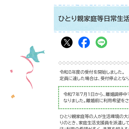
ひとり親家庭等日常生
令和8年度の受付を開始しました。
定員に達した場合は、受付停止となり
令和7年7月1日から、離婚調停
なりました。離婚前に利用希望を
ひとり親家庭等の人が生活環境の大
りのとき、家庭生活支援員を派遣し