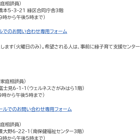
庭相談員）
橋本5-3-21 緑区合同庁舎3階
前9時から午後5時まで）
ルでのお問い合わせ専用フォーム
します（火曜日のみ）。希望される人は、事前に緑子育て支援センタ
家庭相談員）
富士見6-1-1（ウェルネスさがみはら1階）
前9時から午後5時まで）
ールでのお問い合わせ専用フォーム
庭相談員）
模大野6-22-1（南保健福祉センター3階）
前9時から午後5時まで）