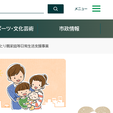
メニュー
ポーツ・文化芸術
市政情報
ひとり親家庭等日常生活支援事業