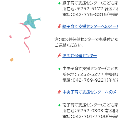
緑子育て支援センター（こども家
所在地：〒252-5177 緑区西
電話：042-775-8815（午
緑子育て支援センターへのメー
注：津久井保健センターでも受付いた
ご連絡ください。
津久井保健センター
中央子育て支援センター（こども
所在地：〒252-5277 中央区
電話：042-769-9221（午
中央子育て支援センターへのメ
南子育て支援センター（こども家
所在地：〒252-0303 南区相
電話：042-701-7700（午