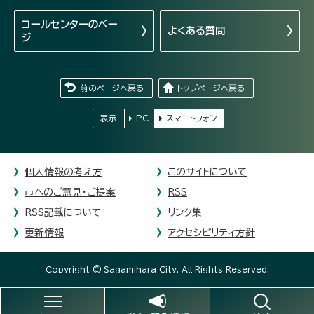
コールセンターの
ペー
よくある質問
ジ
前のページへ戻る
トップページへ戻る
表示
PC
スマートフォン
個人情報の考え方
このサイトについて
市へのご意見・ご提案
RSS
RSS記載について
リンク集
更新情報
アクセシビリティ方針
Copyright © Sagamihara City. All Rights Reserved.