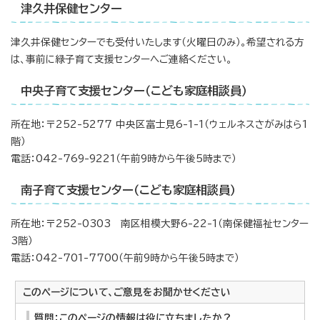
津久井保健センター
津久井保健センターでも受付いたします（火曜日のみ）。希望される方
は、事前に緑子育て支援センターへご連絡ください。
中央子育て支援センター（こども家庭相談員）
所在地：〒252-5277 中央区富士見6-1-1（ウェルネスさがみはら1
階）
電話：042-769-9221（午前9時から午後5時まで）
南子育て支援センター（こども家庭相談員）
所在地：〒252-0303 南区相模大野6-22-1（南保健福祉センター
3階）
電話：042-701-7700（午前9時から午後5時まで）
このページについて、ご意見をお聞かせください
質問：このページの情報は役に立ちましたか？