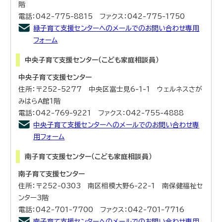
階
電話：042-775-8815 ファクス：042-775-1750
緑子育て支援センターへのメールでのお問い合わせ専用
フォーム
中央子育て支援センター（こども家庭相談員）
中央子育て支援センター
住所：〒252-5277 中央区富士見6-1-1 ウェルネスさが
みはらA館1階
電話：042-769-9221 ファクス：042-755-4888
中央子育て支援センターへのメールでのお問い合わせ専
用フォーム
南子育て支援センター（こども家庭相談員）
南子育て支援センター
住所：〒252-0303 南区相模大野6-22-1 南保健福祉セ
ンター3階
電話：042-701-7700 ファクス：042-701-7716
南子育て支援センターへのメールでのお問い合わせ専用