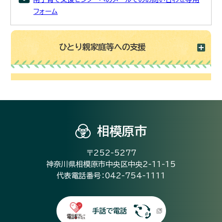
フォーム
ひとり親家庭等への支援
相模原市
〒252-5277
神奈川県相模原市中央区中央2-11-15
代表電話番号：042-754-1111
手話で電話