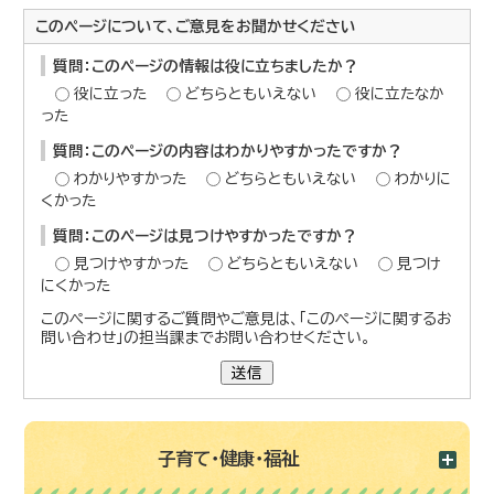
このページについて、ご意見をお聞かせください
質問：このページの情報は役に立ちましたか？
役に立った
どちらともいえない
役に立たなか
った
質問：このページの内容はわかりやすかったですか？
わかりやすかった
どちらともいえない
わかりに
くかった
質問：このページは見つけやすかったですか？
見つけやすかった
どちらともいえない
見つけ
にくかった
このページに関するご質問やご意見は、「このページに関するお
問い合わせ」の担当課までお問い合わせください。
送信
子育て・健康・福祉