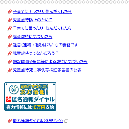
子育てに困ったり、悩んだりしたら
児童虐待防止のために
子育てに困ったり、悩んだりしたら
児童虐待に気づいたら
通告（連絡・相談）は私たちの義務です
児童虐待ってなんだろう？
施設職員や里親等による虐待に気づいたら
児童虐待死亡事例等検証報告書の公表
匿名通報ダイヤル
（外部リンク）