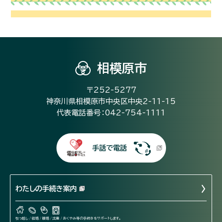
相模原市
〒252-5277
神奈川県相模原市中央区中央2-11-15
代表電話番号：042-754-1111
手話で電話
わたしの手続き案内
引っ越し / 結婚 / 離婚 / 出産 / おくやみ等の手続きをサポートします。