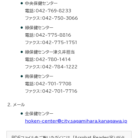
中央保健センター
電話：042-769-8233
ファクス：042-750-3066
緑保健センター
電話：042-775-8816
ファクス：042-775-1751
緑保健センター津久井担当
電話：042-780-1414
ファクス：042-784-1222
南保健センター
電話：042-701-7708
ファクス：042-701-7716
メール
全保健センター
hoken-center@city.sagamihara.kanagawa.jp
PDFファイルをご覧いただくには、「Acrobat Reader（R）」が必