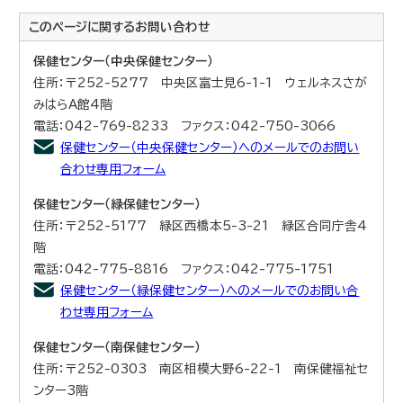
このページに関する
お問い合わせ
保健センター（中央保健センター）
住所：〒252-5277 中央区富士見6-1-1 ウェルネスさが
みはらA館4階
電話：042-769-8233 ファクス：042-750-3066
保健センター（中央保健センター）へのメールでのお問い
合わせ専用フォーム
保健センター（緑保健センター）
住所：〒252-5177 緑区西橋本5-3-21 緑区合同庁舎4
階
電話：042-775-8816 ファクス：042-775-1751
保健センター（緑保健センター）へのメールでのお問い合
わせ専用フォーム
保健センター（南保健センター）
住所：〒252-0303 南区相模大野6-22-1 南保健福祉セ
ンター3階