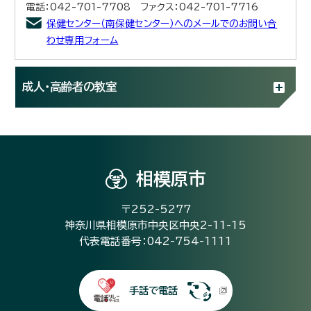
電話：042-701-7708 ファクス：042-701-7716
保健センター（南保健センター）へのメールでのお問い合
わせ専用フォーム
成人・高齢者の教室
相模原市
〒252-5277
神奈川県相模原市中央区中央2-11-15
代表電話番号：042-754-1111
手話で電話