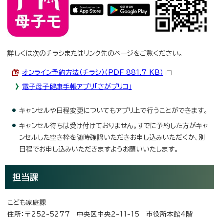
詳しくは次のチラシまたはリンク先のページをご覧ください。
オンライン予約方法（チラシ）（PDF 881.7 KB）
電子母子健康手帳アプリ「さがプリコ」
キャンセルや日程変更についてもアプリ上で行うことができます。
キャンセル待ちは受け付けておりません。すでに予約した方がキャ
ンセルした空き枠を随時確認いただきお申し込みいただくか、別
日程でお申し込みいただきますようお願いいたします。
担当課
こども家庭課
住所：〒252-5277 中央区中央2-11-15 市役所本館4階