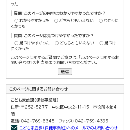
った
質問：このページの内容はわかりやすかったですか？
わかりやすかった
どちらともいえない
わかりに
くかった
質問：このページは見つけやすかったですか？
見つけやすかった
どちらともいえない
見つけ
にくかった
このページに関するご質問やご意見は、「このページに関するお
問い合わせ」の担当課までお問い合わせください。
送信
このページに関する
お問い合わせ
こども家庭課（保健事業班）
住所：〒252-5277 中央区中央2-11-15 市役所本館4
階
電話：042-769-8345 ファクス：042-759-4395
こども家庭課（保健事業班）へのメールでのお問い合わせ