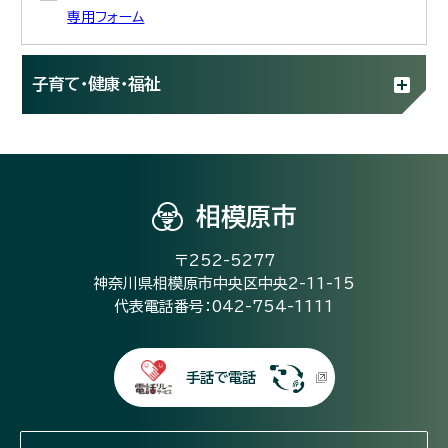
専用フォーム
子育て・健康・福祉
相模原市
〒252-5277
神奈川県相模原市中央区中央2-11-15
代表電話番号：042-754-1111
手話で電話