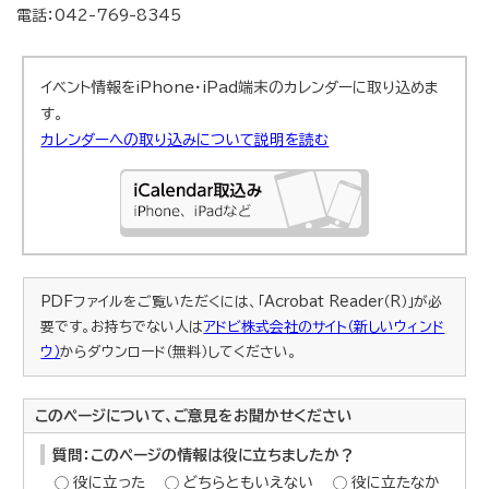
電話：042-769-8345
イベント情報をiPhone・iPad端末のカレンダーに取り込めま
す。
カレンダーへの取り込みについて説明を読む
PDFファイルをご覧いただくには、「Acrobat Reader（R）」が必
要です。お持ちでない人は
アドビ株式会社のサイト（新しいウィンド
ウ）
からダウンロード（無料）してください。
このページについて、ご意見をお聞かせください
質問：このページの情報は役に立ちましたか？
役に立った
どちらともいえない
役に立たなか