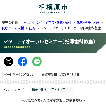
現在の位置：
トップページ
>
子育て・健康・福祉
>
健康・衛生・医療
>
健康づくり支援
>
妊娠
> マタニティオーラルセミナー（妊婦歯科教室）
マタニティオーラルセミナー（妊婦歯科教室）
ページ番号1007293
最終更新日 令和8年4月1日
イベントカテゴリ：
健康・福祉
子ども・子育て
～元気な赤ちゃんはママのお口の健康から～