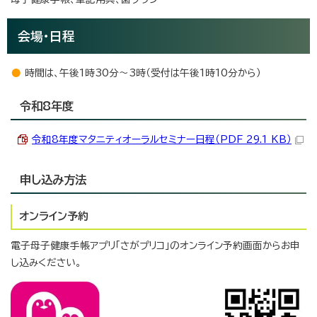
会場・日程
時間は、午後1時30分～3時（受付は午後1時10分から）
令和8年度
令和8年度マタニティオーラルセミナー日程（PDF 29.1 KB）
申し込み方法
オンライン予約
電子母子健康手帳アプリ「さがプリコ」のオンライン予約画面からお申
し込みください。