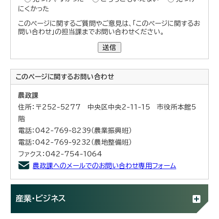
にくかった
このページに関するご質問やご意見は、「このページに関するお
問い合わせ」の担当課までお問い合わせください。
送信
このページに関する
お問い合わせ
農政課
住所：〒252-5277 中央区中央2-11-15 市役所本館5
階
電話：042-769-8239（農業振興班）
電話：042-769-9232（農地整備班）
ファクス：042-754-1064
農政課へのメールでのお問い合わせ専用フォーム
産業・ビジネス