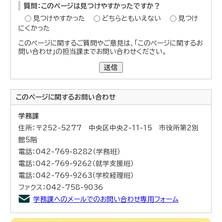
質問：このページは見つけやすかったですか？
見つけやすかった
どちらともいえない
見つけ
にくかった
このページに関するご質問やご意見は、「このページに関するお
問い合わせ」の担当課までお問い合わせください。
送信
このページに関する
お問い合わせ
学務課
住所：〒252-5277 中央区中央2-11-15 市役所第2別
館5階
電話：042-769-8282（学務班）
電話：042-769-9262（就学支援班）
電話：042-769-9263（学校経理班）
ファクス：042-758-9036
学務課へのメールでのお問い合わせ専用フォーム