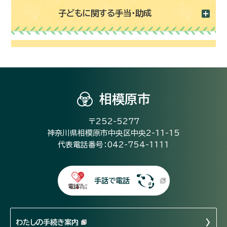
子どもに関する手当・助成
相模原市
〒252-5277
神奈川県相模原市中央区中央2-11-15
代表電話番号：042-754-1111
手話で電話
わたしの手続き案内