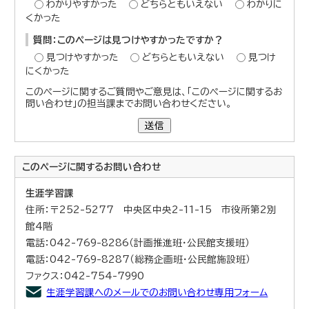
わかりやすかった
どちらともいえない
わかりに
くかった
質問：このページは見つけやすかったですか？
見つけやすかった
どちらともいえない
見つけ
にくかった
このページに関するご質問やご意見は、「このページに関するお
問い合わせ」の担当課までお問い合わせください。
送信
このページに関する
お問い合わせ
生涯学習課
住所：〒252-5277 中央区中央2-11-15 市役所第2別
館4階
電話：042-769-8286（計画推進班・公民館支援班）
電話：042-769-8287（総務企画班・公民館施設班）
ファクス：042-754-7990
生涯学習課へのメールでのお問い合わせ専用フォーム