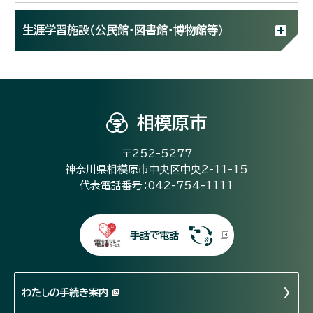
生涯学習施設（公民館・図書館・博物館等）
相模原市
〒252-5277
神奈川県相模原市中央区中央2-11-15
代表電話番号：042-754-1111
手話で電話
わたしの手続き案内