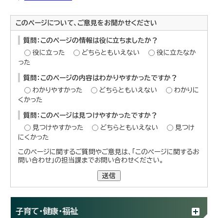
このページについて、ご意見をお聞かせください
質問：このページの情報は役に立ちましたか？
役に立った
どちらともいえない
役に立たなか
った
質問：このページの内容はわかりやすかったですか？
わかりやすかった
どちらともいえない
わかりに
くかった
質問：このページは見つけやすかったですか？
見つけやすかった
どちらともいえない
見つけ
にくかった
このページに関するご質問やご意見は、「このページに関するお
問い合わせ」の担当課までお問い合わせください。
送信
子育て・健康・福祉