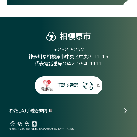
相模原市
〒252-5277
神奈川県相模原市中央区中央2-11-15
代表電話番号：042-754-1111
手話で電話
わたしの手続き案内
引っ越し / 結婚 / 離婚 / 出産 / おくやみ等の手続きをサポートします。