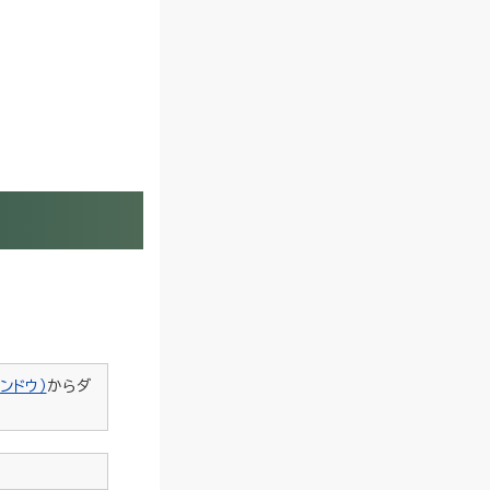
ンドウ）
からダ