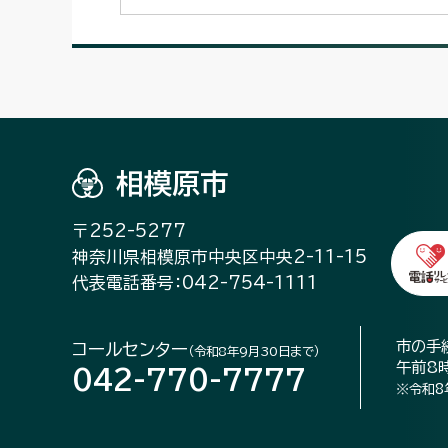
相模原市
〒252-5277
神奈川県相模原市中央区中央2-11-15
代表電話番号：042-754-1111
市の手
コールセンター
（令和8年9月30日まで）
午前8
042-770-7777
※令和8