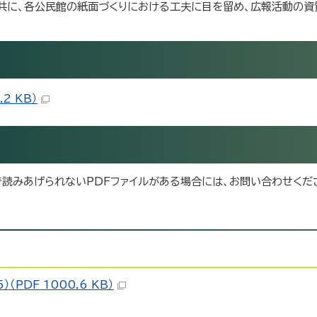
共に、各公民館の紙面づくりにおける工夫に目を留め、広報活動の資
2 KB）
読みあげられないPDFファイルがある場合には、お問い合わせくだ
（PDF 1000.6 KB）