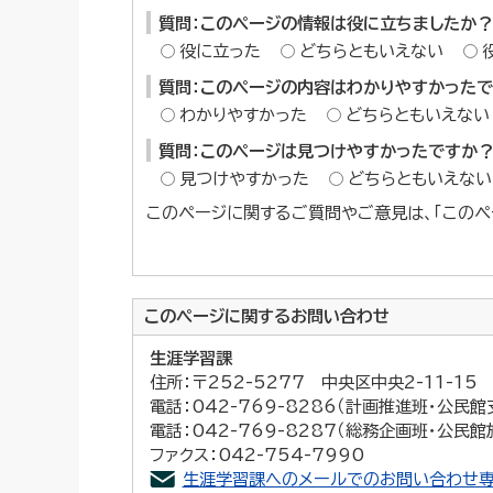
質問：このページの情報は役に立ちましたか？
役に立った
どちらともいえない
質問：このページの内容はわかりやすかった
わかりやすかった
どちらともいえない
質問：このページは見つけやすかったですか
見つけやすかった
どちらともいえない
このページに関するご質問やご意見は、「このペ
このページに関する
お問い合わせ
生涯学習課
住所：〒252-5277 中央区中央2-11-1
電話：042-769-8286（計画推進班・公民館
電話：042-769-8287（総務企画班・公民館
ファクス：042-754-7990
生涯学習課へのメールでのお問い合わせ専