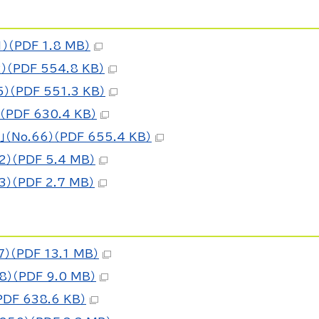
（PDF 1.8 MB）
（PDF 554.8 KB）
（PDF 551.3 KB）
PDF 630.4 KB）
o.66）（PDF 655.4 KB）
（PDF 5.4 MB）
（PDF 2.7 MB）
（PDF 13.1 MB）
）（PDF 9.0 MB）
F 638.6 KB）