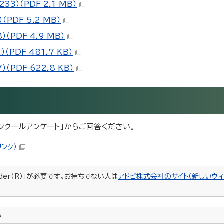
3）（PDF 2.1 MB）
PDF 5.2 MB）
（PDF 4.9 MB）
PDF 481.7 KB）
（PDF 622.8 KB）
ンクールアンケート」からご回答ください。
リンク）
ader（R）」が必要です。お持ちでない人は
アドビ株式会社のサイト（新しいウィ
い