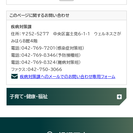
このページに関する
お問い合わせ
疾病対策課
住所：〒252-5277 中央区富士見6-1-1 ウェルネスさが
みはらB館4階
電話：042-769-7201（感染症対策班）
電話：042-769-8346（予防接種班）
電話：042-769-8324（難病対策班）
ファクス：042-750-3066
疾病対策課へのメールでのお問い合わせ専用フォーム
子育て・健康・福祉