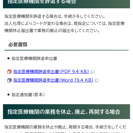
指定医療機関を辞退する場合
指定医療機関を辞退する場合は、手続きをしてください。
法人化等によりコードが変わる場合は、現指定については、指定医療
機関休止届出書で業務の廃止の届出をしてください。
必要書類
指定医療機関辞退申出書
指定医療機関辞退申出書（PDF 9.4 KB）
指定医療機関辞退申出書（Word 19.4 KB）
指定通知書（原本）
指定医療機関の業務を休止、廃止、再開する場合
指定医療機関の業務を休止や廃止、再開する場合、手続きをしてくだ