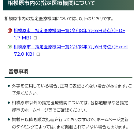
相模原市内の指定医療機関について
相模原市内の指定医療機関については、以下のとおりです。
相模原市 指定医療機関一覧（令和8年7月6日時点）（PDF
1.7 MB）
相模原市 指定医療機関一覧（令和8年7月6日時点）（Excel
72.0 KB）
留意事項
外字を使用している場合、正常に表記されない場合があります。ご
了承ください。
相模原市以外の指定医療機関については、各都道府県や各指定
都市のホームページ等でご確認ください。
掲載日以降も順次処理を行っておりますので、ホームページ更新
のタイミングによっては、まだ掲載されていない場合もあります。