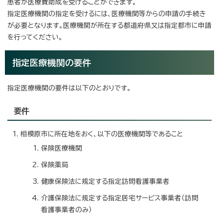
患者が医療費助成を受けることができます。
指定医療機関の指定を受けるには、医療機関等からの申請の手続き
が必要となります。医療機関が所在する都道府県又は指定都市に申請
を行ってください。
指定医療機関の要件
指定医療機関の要件は以下のとおりです。
要件
相模原市に所在地をおく、以下の医療機関等であること
保険医療機関
保険薬局
健康保険法に規定する指定訪問看護事業者
介護保険法に規定する指定居宅サービス事業者（訪問
看護事業者のみ）