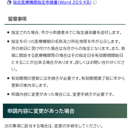
指定医療機関指定申請書（Word 20.9 KB）
留意事項
指定された場合、市から申請者あてに指定通知書を送付します。
指定を行った医療機関の名称及び所在地等を市が公示します。
月の初日に受け付けた場合は当月からの指定となります。また、新
規に開設する医療機関等の場合はその指定日を有効期間開始日
とすることが出来る場合があります。詳しくはお問い合わせくださ
い。
有効期間の更新には手続きが必要です。有効期間満了前に市から
更新の案内をします。
申請内容に変更があった場合には、変更手続きが必要です。
申請内容に変更があった場合
次の事項に該当する場合は、変更の手続をしてください。