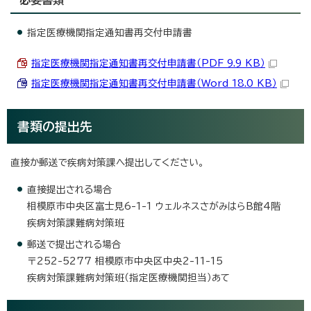
指定医療機関指定通知書再交付申請書
指定医療機関指定通知書再交付申請書（PDF 9.9 KB）
指定医療機関指定通知書再交付申請書（Word 18.0 KB）
書類の提出先
直接か郵送で疾病対策課へ提出してください。
直接提出される場合
相模原市中央区富士見6-1-1 ウェルネスさがみはらB館4階
疾病対策課難病対策班
郵送で提出される場合
〒252-5277 相模原市中央区中央2-11-15
疾病対策課難病対策班（指定医療機関担当）あて