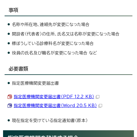
事項
名称や所在地、連絡先が変更になった場合
開設者（代表者）の住所、氏名又は名称が変更になった場合
標ぼうしている診療科名が変更になった場合
役員の氏名及び職名が変更になった場合 など
必要書類
指定医療機関変更届出書
指定医療機関変更届出書（PDF 12.2 KB）
指定医療機関変更届出書（Word 20.5 KB）
現在指定を受けている指定通知書（原本）