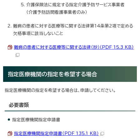
介護保険法に規定する指定介護予防サービス事業者
（介護予防訪問看護事業者のみ）
難病の患者に対する医療等に関する法律第14条第2項で定める
欠格事項に該当しないこと
難病の患者に対する医療等に関する法律（抄）（PDF 15.3 KB）
指定医療機関の指定を希望する場合
指定医療機関の指定を希望する場合は、申請してください。
必要書類
指定医療機関指定申請書
指定医療機関指定申請書（PDF 135.1 KB）