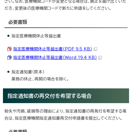
さい。なお、医療機関コードが変更となる場合は、廃止を届け出ていた
だき、変更後の医療機関コードで新たに申請をしてください。
必要書類
指定医療機関休止等届出書
指定医療機関休止等届出書（PDF 9.5 KB）
指定医療機関休止等届出書（Word 19.4 KB）
指定通知書（原本）
業務の休止、再開の場合を除く。
指定通知書の再交付を希望する場合
紛失や汚損、破損等の理由により、指定通知書の再発行を希望する場
合は、指定医療機関指定通知書再交付申請書を提出してください。
必要書類