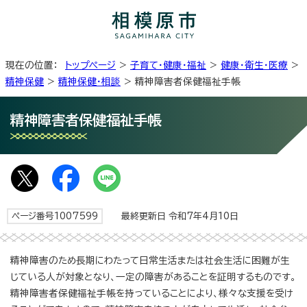
現在の位置：
トップページ
>
子育て・健康・福祉
>
健康・衛生・医療
>
精神保健
>
精神保健・相談
> 精神障害者保健福祉手帳
精神障害者保健福祉手帳
ページ番号1007599
最終更新日 令和7年4月10日
精神障害のため長期にわたって日常生活または社会生活に困難が生
じている人が対象となり、一定の障害があることを証明するものです。
精神障害者保健福祉手帳を持っていることにより、様々な支援を受け