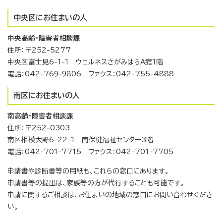
中央区にお住まいの人
中央高齢・障害者相談課
住所：〒252-5277
中央区富士見6-1-1 ウェルネスさがみはらA館1階
電話：042-769-9806 ファクス：042-755-4888
南区にお住まいの人
南高齢・障害者相談課
住所：〒252-0303
南区相模大野6-22-1 南保健福祉センター3階
電話：042-701-7715 ファクス：042-701-7705
申請書や診断書等の用紙も、これらの窓口にあります。
申請書等の提出は、家族等の方が代行することも可能です。
申請に関するご相談は、お住まいの地域の窓口にお問い合わせくださ
い。