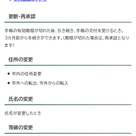
更新・再承認
手帳の有効期限が切れた後、引き続き、手帳の交付を受けるとき。
3カ月前から手続きができます。（期限が切れた場合は、再承認となり
ます）
住所の変更
市内の住所変更
市外への転出、市外からの転入
氏名の変更
氏名が変更したとき
等級の変更