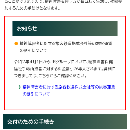
ることができますので、精神障害を持つ方が自立して生活し、社会参
加するための手助けとなります。
お知らせ
精神障害者に対する旅客鉄道株式会社等の旅客運賃
の割引について
令和7年4月1日からJRグループにおいて、精神障害保健
福祉手帳所持者に対する料金割引が導入されます。詳細に
つきましては、こちらからご確認ください。
精神障害者に対する旅客鉄道株式会社等の旅客運賃
の割引について
交付のための手続き