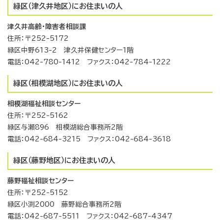
緑区（津久井地区）にお住まいの人
津久井高齢・障害者相談課
住所：〒252-5172
緑区中野613-2 津久井保健センター1階
電話：042-780-1412 ファクス：042-784-1222
緑区（相模湖地区）にお住まいの人
相模湖福祉相談センター
住所：〒252-5162
緑区与瀬896 相模湖総合事務所2階
電話：042-684-3215 ファクス：042-684-3618
緑区（藤野地区）にお住まいの人
藤野福祉相談センター
住所：〒252-5152
緑区小渕2000 藤野総合事務所2階
電話：042-687-5511 ファクス：042-687-4347