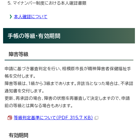
マイナンバー制度における本人確認書類
本人確認について
手帳の等級・有効期間
障害等級
申請に基づき審査判定を行い、相模原市長が精神障害者保健福祉手
帳を交付します。
障害等級は、1級から3級まであります。非該当となった場合は、不承認
通知書を交付します。
更新、再承認の場合、障害の状態を再審査して決定しますので、申請
前の等級とは異なる場合もあります。
等級判定基準について（PDF 315.7 KB）
有効期間