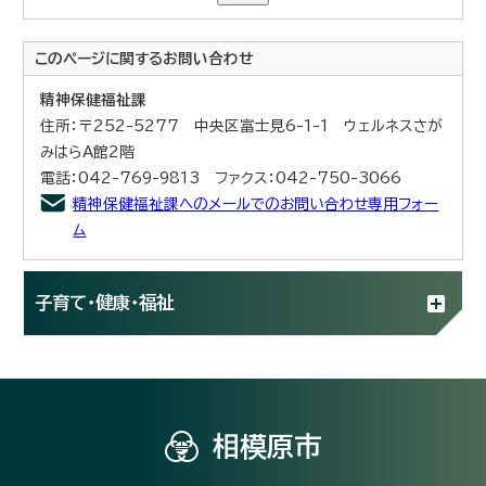
このページに関する
お問い合わせ
精神保健福祉課
住所：〒252-5277 中央区富士見6-1-1 ウェルネスさが
みはらA館2階
電話：042-769-9813 ファクス：042-750-3066
精神保健福祉課へのメールでのお問い合わせ専用フォー
ム
子育て・健康・福祉
相模原市