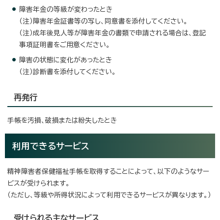
障害年金の等級が変わったとき
（注）障害年金証書等の写し、同意書を添付してください。
（注）成年後見人等が障害年金の書類で申請される場合は、登記
事項証明書をご用意ください。
障害の状態に変化があったとき
（注）診断書を添付してください。
再発行
手帳を汚損、破損または紛失したとき
利用できるサービス
精神障害者保健福祉手帳を取得することによって、以下のようなサー
ビスが受けられます。
（ただし、等級や所得状況によって利用できるサービスが異なります。）
受けられる主なサービス