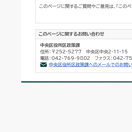
このページに関するご質問やご意見は、「このペ
このページに関する
お問い合わせ
中央区役所区政策課
住所：〒252-5277 中央区中央2-11-1
電話：042-769-9802 ファクス：042-75
中央区役所区政策課へのメールでのお問い