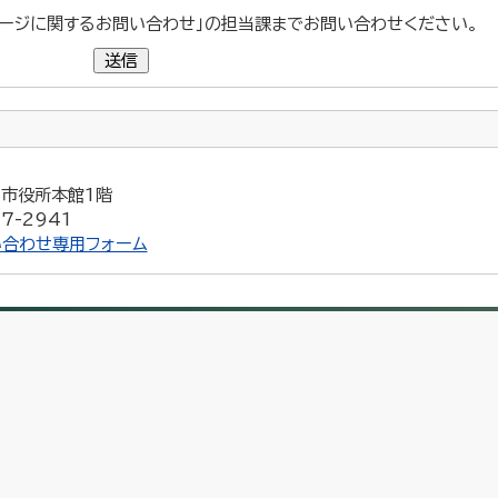
ージに関するお問い合わせ」の担当課までお問い合わせください。
送信
5 市役所本館1階
7-2941
合わせ専用フォーム