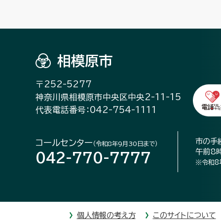
相模原市
〒252-5277
神奈川県相模原市中央区中央2-11-15
代表電話番号：042-754-1111
市の手
コールセンター
（令和8年9月30日まで）
午前8
042-770-7777
※令和8
個人情報の考え方
このサイトについて