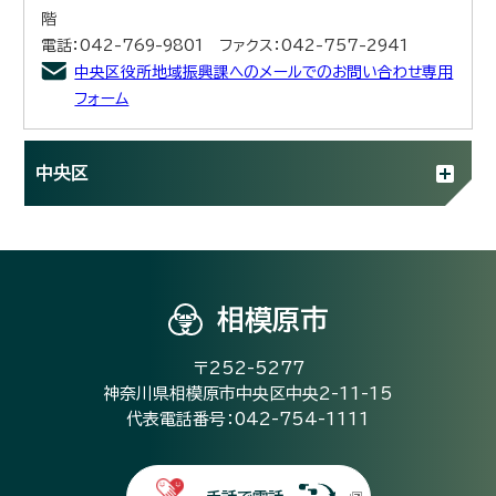
階
電話：042-769-9801 ファクス：042-757-2941
中央区役所地域振興課へのメールでのお問い合わせ専用
フォーム
中央区
相模原市
〒252-5277
神奈川県相模原市中央区中央2-11-15
代表電話番号：042-754-1111