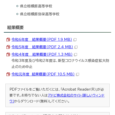
県立相模原高等学校
県立相模原弥栄高等学校
結果概要
令和6年度 結果概要（PDF 1.9 MB）
令和5年度 結果概要（PDF 2.4 MB）
令和4年度 結果概要（PDF 1.3 MB）
令和3年度及び令和2年度は、新型コロナウイルス感染症拡大防
止のため中止
令和元年度 結果概要（PDF 10.5 MB）
PDFファイルをご覧いただくには、「Acrobat Reader（R）」が必
要です。お持ちでない人は
アドビ株式会社のサイト（新しいウィンド
ウ）
からダウンロード（無料）してください。