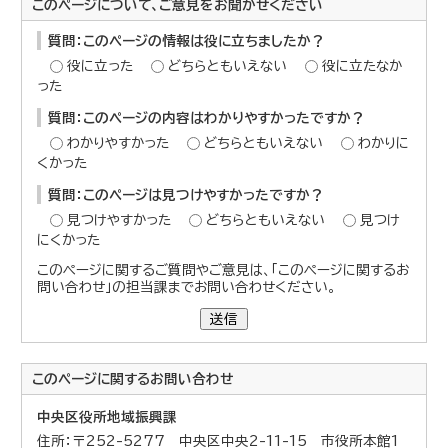
このページについて、ご意見をお聞かせください
質問：このページの情報は役に立ちましたか？
役に立った
どちらともいえない
役に立たなか
った
質問：このページの内容はわかりやすかったですか？
わかりやすかった
どちらともいえない
わかりに
くかった
質問：このページは見つけやすかったですか？
見つけやすかった
どちらともいえない
見つけ
にくかった
このページに関するご質問やご意見は、「このページに関するお
問い合わせ」の担当課までお問い合わせください。
送信
このページに関する
お問い合わせ
中央区役所地域振興課
住所：〒252-5277 中央区中央2-11-15 市役所本館1