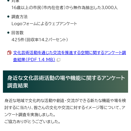
対象
16歳以上の市民（市内在住者）から無作為抽出した3,000人
調査方法
Logoフォームによるウェブアンケート
回答数
425件（回収率14.2パーセント）
文化芸術活動を通じた交流を推進する空間に関するアンケート調
査結果（PDF 1.4 MB）
身近な文化芸術活動の場や機能に関するアンケート
調査結果
身近な地域で文化的な活動や創造・交流ができる新たな機能や場を検
討するに当たり、皆さんの文化や交流に対するイメージ等について、ア
ンケート調査を実施しました。
ご協力ありがとうございました。