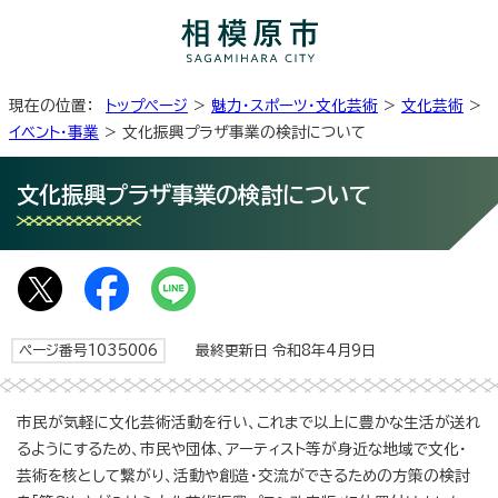
現在の位置：
トップページ
>
魅力・スポーツ・文化芸術
>
文化芸術
>
イベント・事業
> 文化振興プラザ事業の検討について
文化振興プラザ事業の検討について
ページ番号1035006
最終更新日 令和8年4月9日
市民が気軽に文化芸術活動を行い、これまで以上に豊かな生活が送れ
るようにするため、市民や団体、アーティスト等が身近な地域で文化・
芸術を核として繋がり、活動や創造・交流ができるための方策の検討