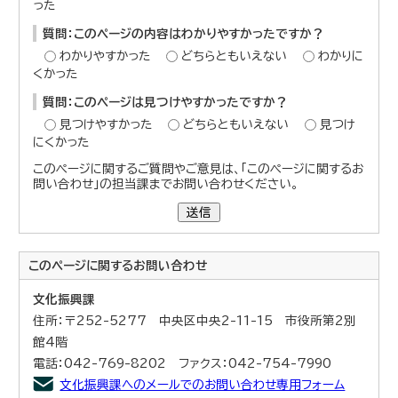
った
質問：このページの内容はわかりやすかったですか？
わかりやすかった
どちらともいえない
わかりに
くかった
質問：このページは見つけやすかったですか？
見つけやすかった
どちらともいえない
見つけ
にくかった
このページに関するご質問やご意見は、「このページに関するお
問い合わせ」の担当課までお問い合わせください。
送信
このページに関する
お問い合わせ
文化振興課
住所：〒252-5277 中央区中央2-11-15 市役所第2別
館4階
電話：042-769-8202 ファクス：042-754-7990
文化振興課へのメールでのお問い合わせ専用フォーム