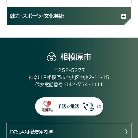
魅力・スポーツ・文化芸術
相模原市
〒252-5277
神奈川県相模原市中央区中央2-11-15
代表電話番号：042-754-1111
手話で電話
わたしの手続き案内