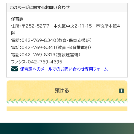
このページに関する
お問い合わせ
保育課
住所：〒252-5277 中央区中央2-11-15 市役所本館4
階
電話：042-769-8340（教育・保育支援班）
電話：042-769-8341（教育・保育推進班）
電話：042-769-8313（施設運営班）
ファクス：042-759-4395
保育課へのメールでのお問い合わせ専用フォーム
預ける