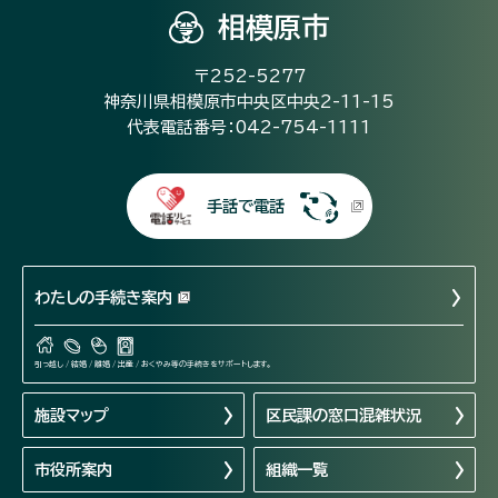
相模原市
〒252-5277
神奈川県相模原市中央区中央2-11-15
代表電話番号：042-754-1111
手話で電話
わたしの手続き案内
引っ越し / 結婚 / 離婚 / 出産 / おくやみ等の手続きをサポートします。
施設マップ
区民課の窓口混雑状況
市役所案内
組織一覧