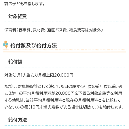
前の子どもを指します。
対象経費
保育料（行事費、教材費、通園バス費、給食費等は対象外）
給付額及び給付方法
給付額
対象幼児1人当たり月額上限20,000円
ただし、対象施設等として決定した日の属する年度の前年度以前、過
去3か年の平均月額利用料が20,000円を下回る対象施設等を利用
する幼児は、当該平均月額利用料と現在の月額利用料とを比較して
少ない方の額（10円未満の端数がある場合は切捨て。）を給付します。
給付方法