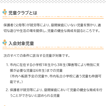
児童クラブとは
保護者（父母等）が就労等により、昼間家庭にいない児童を預かり、適
切な遊びや生活の場を提供し、児童の健全な育成を図るところです。
入会対象児童
次のすべての条件に該当する児童が対象です。
市内に在住する小学校1年生から3年生（障害等により特別に支
援が必要な児童は6年生）までの児童
（市内へ転居予定の児童や、市内私立小学校に通う児童も申請可
能です。）
保護者が就労等により、昼間家庭において児童の健全な育成を行
うことができないと認められる児童