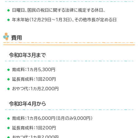
日曜日、国民の祝日に関する法律に規定する休日、
年末年始（12月29日～1月3日）、その他市長が定める日
費用
令和8年3月まで
育成料：1カ月5,300円
延長育成料：1回200円
おやつ代：1カ月2,000円
令和8年4月から
育成料：1カ月6,000円（8月のみ9,000円）
延長育成料：1回200円
おやつ代：1カ月2,000円