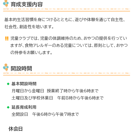
育成支援内容
基本的生活習慣を身につけるとともに、遊びや体験を通じて自主性、
社会性、創造性を培います。
児童クラブでは、児童の体調維持のため、おやつの提供を行ってい
ますが、食物アレルギーのある児童については、原則として、おやつ
の持参をお願いします。
開設時間
基本開設時間
月曜日から金曜日 授業終了時から午後6時まで
土曜日及び学校休業日 午前8時から午後6時まで
延長育成利用
全開設日 午後6時から午後7時まで
休会日