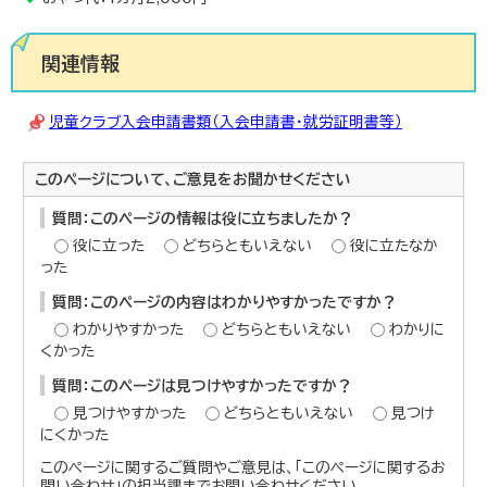
関連情報
児童クラブ入会申請書類（入会申請書・就労証明書等）
このページについて、ご意見をお聞かせください
質問：このページの情報は役に立ちましたか？
役に立った
どちらともいえない
役に立たなか
った
質問：このページの内容はわかりやすかったですか？
わかりやすかった
どちらともいえない
わかりに
くかった
質問：このページは見つけやすかったですか？
見つけやすかった
どちらともいえない
見つけ
にくかった
このページに関するご質問やご意見は、「このページに関するお
問い合わせ」の担当課までお問い合わせください。