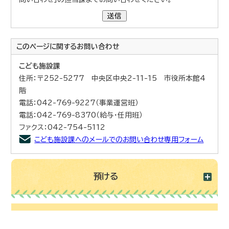
送信
このページに関する
お問い合わせ
こども施設課
住所：〒252-5277 中央区中央2-11-15 市役所本館4
階
電話：042-769-9227（事業運営班）
電話：042-769-8370（給与・任用班）
ファクス：042-754-5112
こども施設課へのメールでのお問い合わせ専用フォーム
預ける