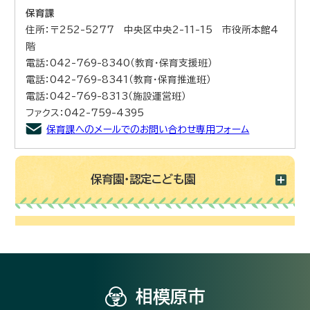
保育課
住所：〒252-5277 中央区中央2-11-15 市役所本館4
階
電話：042-769-8340（教育・保育支援班）
電話：042-769-8341（教育・保育推進班）
電話：042-769-8313（施設運営班）
ファクス：042-759-4395
保育課へのメールでのお問い合わせ専用フォーム
保育園・認定こども園
相模原市