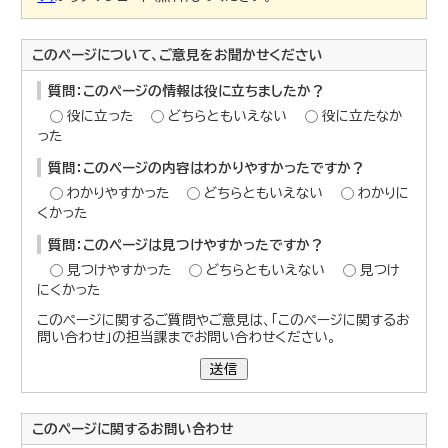
このページについて、ご意見をお聞かせください
質問：このページの情報は役に立ちましたか？
役に立った
どちらともいえない
役に立たなか
った
質問：このページの内容はわかりやすかったですか？
わかりやすかった
どちらともいえない
わかりに
くかった
質問：このページは見つけやすかったですか？
見つけやすかった
どちらともいえない
見つけ
にくかった
このページに関するご質問やご意見は、「このページに関するお
問い合わせ」の担当課までお問い合わせください。
送信
このページに関する
お問い合わせ