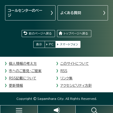
コールセンターの
ペー
よくある質問
ジ
前のページへ戻る
トップページへ戻る
表示
PC
スマートフォン
個人情報の考え方
このサイトについて
市へのご意見・ご提案
RSS
RSS記載について
リンク集
更新情報
アクセシビリティ方針
Copyright © Sagamihara City. All Rights Reserved.