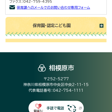
ファクス：042-759-4395
保育課へのメールでのお問い合わせ専用フォーム
保育園・認定こども園
相模原市
〒252-5277
神奈川県相模原市中央区中央2-11-15
代表電話番号：042-754-1111
手話で電話