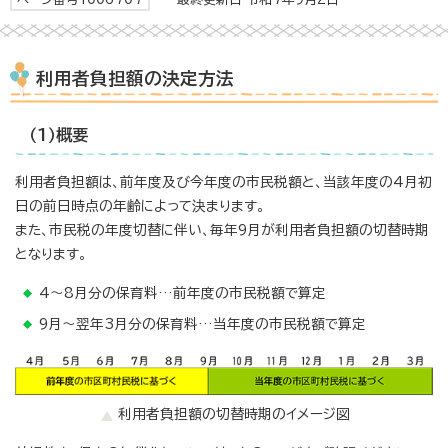
利用者負担額の決定方法
（1）概要
利用者負担額は、前年度及び今年度の市民税額と、当該年度の4月初
日の前日時点の年齢によって決まります。
また、市民税の年度切替に伴い、毎年9月が利用者負担額の切替時期
となります。
4～8月分の保育料…前年度の市民税額で算定
9月～翌年3月分の保育料…当年度の市民税額で算定
利用者負担額の切替時期のイメージ図