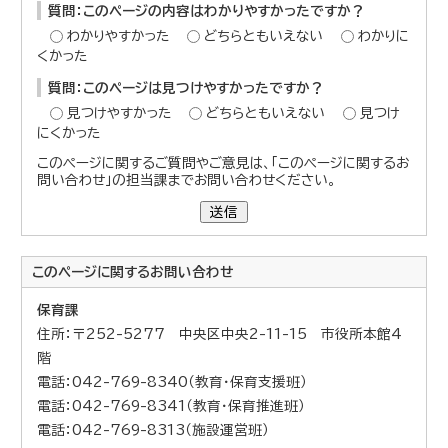
質問：このページの内容はわかりやすかったですか？
わかりやすかった
どちらともいえない
わかりに
くかった
質問：このページは見つけやすかったですか？
見つけやすかった
どちらともいえない
見つけ
にくかった
このページに関するご質問やご意見は、「このページに関するお
問い合わせ」の担当課までお問い合わせください。
送信
このページに関する
お問い合わせ
保育課
住所：〒252-5277 中央区中央2-11-15 市役所本館4
階
電話：042-769-8340（教育・保育支援班）
電話：042-769-8341（教育・保育推進班）
電話：042-769-8313（施設運営班）