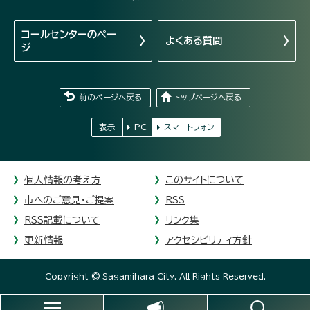
コールセンターの
ペー
よくある質問
ジ
前のページへ戻る
トップページへ戻る
表示
PC
スマートフォン
個人情報の考え方
このサイトについて
市へのご意見・ご提案
RSS
RSS記載について
リンク集
更新情報
アクセシビリティ方針
Copyright © Sagamihara City. All Rights Reserved.