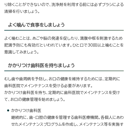
り除くことができないので、洗浄剤を利用する前には必ずブラシによる
清掃を行いましょう。
よく噛んで食事をしましょう
よく噛むことは、あごや脳の発達を促したり、満腹中枢を刺激するため
肥満予防にも有効だといわれています。ひと口で30回以上噛むことを
意識してみましょう。
かかりつけ歯科医を持ちましょう
むし歯や歯周病を予防し、お口の健康を維持するためには、定期的に
歯科医院でメインテナンスを受ける必要があります。
かかりつけ歯科医を持ち、定期的に歯科医院でメインテナンスを受け
て、お口の健康管理を始めましょう。
かかりつけ歯科医
継続的に、歯・口腔の健康を管理する歯科医療機関。各個人にあわ
せたメインテナンスプログラムを作成し、メインテナンス等を実施す