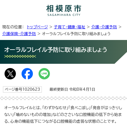
現在の位置：
トップページ
>
子育て・健康・福祉
>
介護・介護予防
>
介護保険・介護予防
> オーラルフレイル予防に取り組みましょう
オーラルフレイル予防に取り組みましょう
ページ番号1020623
最終更新日 令和8年4月1日
オーラルフレイルとは、「わずかなむせ」「食べこぼし」「発音がはっきりし
ない」「噛めないものの増加」などのささいな口腔機能の低下から始ま
る、心身の機能低下につながる口腔機能の虚弱な状態のことです。