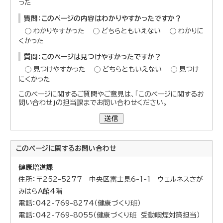
った
質問：このページの内容はわかりやすかったですか？
わかりやすかった
どちらともいえない
わかりに
くかった
質問：このページは見つけやすかったですか？
見つけやすかった
どちらともいえない
見つけ
にくかった
このページに関するご質問やご意見は、「このページに関するお
問い合わせ」の担当課までお問い合わせください。
送信
このページに関する
お問い合わせ
健康増進課
住所：〒252-5277 中央区富士見6-1-1 ウェルネスさが
みはらA館4階
電話：042-769-8274（健康づくり班）
電話：042-769-8055（健康づくり班 受動喫煙対策担当）