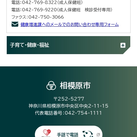
電話：042-769-8322（成人保健班）
電話：042-769-9220（成人保健班 検診受付専用）
ファクス：042-750-3066
健康増進課へのメールでのお問い合わせ専用フォーム
子育て・健康・福祉
相模原市
〒252-5277
神奈川県相模原市中央区中央2-11-15
代表電話番号：042-754-1111
手話で電話