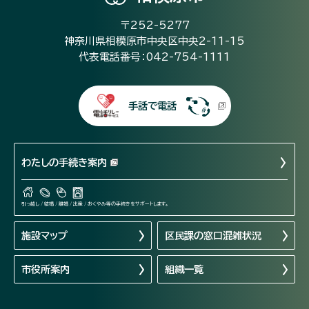
〒252-5277
神奈川県相模原市中央区中央2-11-15
代表電話番号：042-754-1111
手話で電話
わたしの手続き案内
引っ越し / 結婚 / 離婚 / 出産 / おくやみ等の手続きをサポートします。
施設マップ
区民課の窓口混雑状況
市役所案内
組織一覧