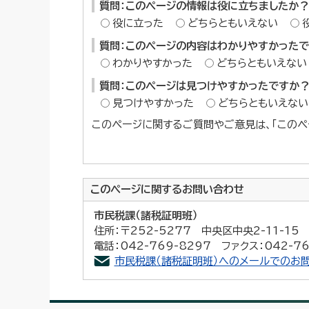
質問：このページの情報は役に立ちましたか？
役に立った
どちらともいえない
質問：このページの内容はわかりやすかった
わかりやすかった
どちらともいえない
質問：このページは見つけやすかったですか
見つけやすかった
どちらともいえない
このページに関するご質問やご意見は、「このペ
このページに関する
お問い合わせ
市民税課（諸税証明班）
住所：〒252-5277 中央区中央2-11-1
電話：042-769-8297 ファクス：042-76
市民税課（諸税証明班）へのメールでのお