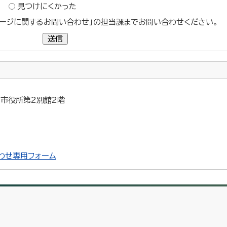
見つけにくかった
ージに関するお問い合わせ」の担当課までお問い合わせください。
送信
5 市役所第2別館2階
わせ専用フォーム