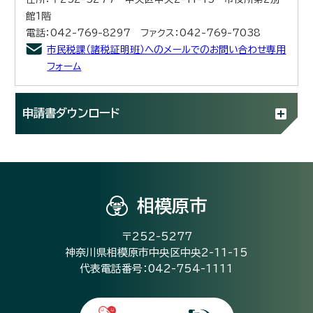
館1階
電話：042-769-8297 ファクス：042-769-7038
市民税課（諸税証明班）へのメールでのお問い合わせ専用
フォーム
申請書ダウンロード
相模原市
〒252-5277
神奈川県相模原市中央区中央2-11-15
代表電話番号：042-754-1111