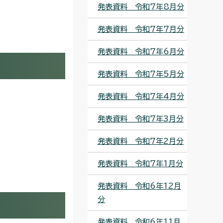
発表資料 令和7年8月分
発表資料 令和7年7月分
発表資料 令和7年6月分
発表資料 令和7年5月分
発表資料 令和7年4月分
発表資料 令和7年3月分
発表資料 令和7年2月分
発表資料 令和7年1月分
発表資料 令和6年12月
分
発表資料 令和6年11月