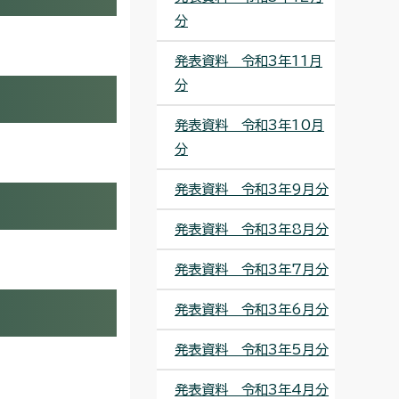
分
発表資料 令和3年11月
分
発表資料 令和3年10月
分
発表資料 令和3年9月分
発表資料 令和3年8月分
発表資料 令和3年7月分
発表資料 令和3年6月分
発表資料 令和3年5月分
発表資料 令和3年4月分