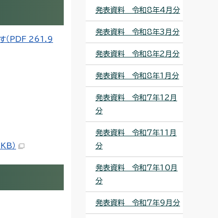
発表資料 令和8年4月分
発表資料 令和8年3月分
PDF 261.9
発表資料 令和8年2月分
発表資料 令和8年1月分
発表資料 令和7年12月
分
発表資料 令和7年11月
KB）
分
発表資料 令和7年10月
分
発表資料 令和7年9月分