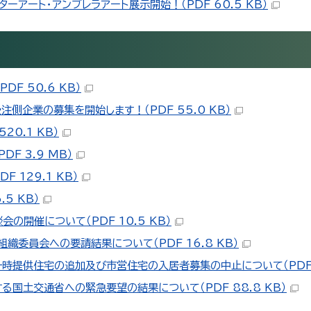
ーアート・アンブレラアート展示開始！（PDF 60.5 KB）
F 50.6 KB）
注側企業の募集を開始します！（PDF 55.0 KB）
20.1 KB）
F 3.9 MB）
 129.1 KB）
5 KB）
開催について（PDF 10.5 KB）
織委員会への要請結果について（PDF 16.8 KB）
提供住宅の追加及び市営住宅の入居者募集の中止について（PDF 7
国土交通省への緊急要望の結果について（PDF 88.8 KB）