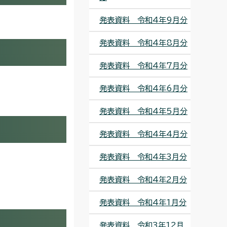
発表資料 令和4年9月分
発表資料 令和4年8月分
発表資料 令和4年7月分
発表資料 令和4年6月分
発表資料 令和4年5月分
発表資料 令和4年4月分
発表資料 令和4年3月分
発表資料 令和4年2月分
発表資料 令和4年1月分
発表資料 令和3年12月