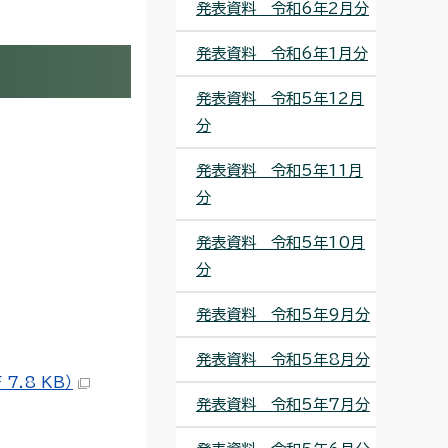
発表資料 令和6年2月分
発表資料 令和6年1月分
発表資料 令和5年12月
分
発表資料 令和5年11月
分
発表資料 令和5年10月
分
発表資料 令和5年9月分
発表資料 令和5年8月分
.8 KB）
発表資料 令和5年7月分