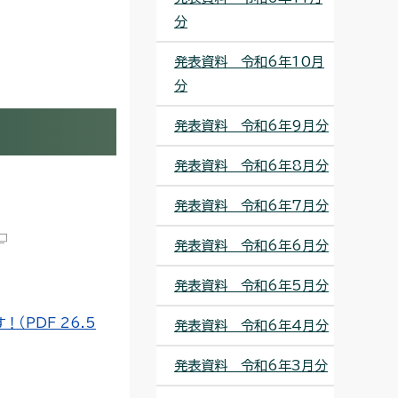
分
発表資料 令和6年10月
分
発表資料 令和6年9月分
発表資料 令和6年8月分
発表資料 令和6年7月分
発表資料 令和6年6月分
発表資料 令和6年5月分
PDF 26.5
発表資料 令和6年4月分
発表資料 令和6年3月分