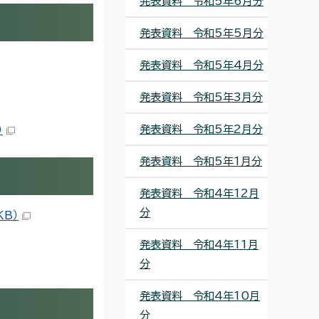
発表資料 令和5年6月分
発表資料 令和5年5月分
発表資料 令和5年4月分
発表資料 令和5年3月分
発表資料 令和5年2月分
）
発表資料 令和5年1月分
発表資料 令和4年12月
分
KB）
発表資料 令和4年11月
分
発表資料 令和4年10月
分