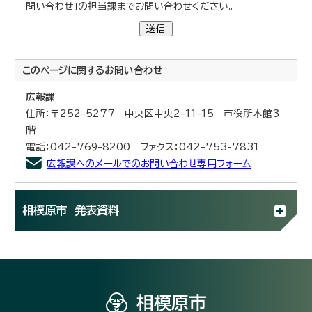
問い合わせ」の担当課までお問い合わせください。
送信
このページに関する
お問い合わせ
広報課
住所：〒252-5277 中央区中央2-11-15 市役所本館3
階
電話：042-769-8200 ファクス：042-753-7831
広報課へのメールでのお問い合わせ専用フォーム
相模原市 発表資料
相模原市