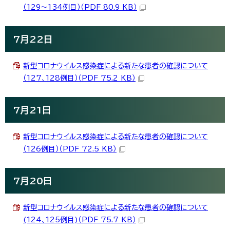
（129～134例目）（PDF 80.9 KB）
7月22日
新型コロナウイルス感染症による新たな患者の確認について
（127、128例目）（PDF 75.2 KB）
7月21日
新型コロナウイルス感染症による新たな患者の確認について
（126例目）（PDF 72.5 KB）
7月20日
新型コロナウイルス感染症による新たな患者の確認について
(124、125例目)（PDF 75.7 KB）