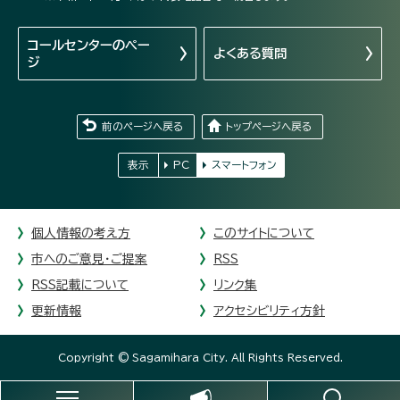
コールセンターの
ペー
よくある質問
ジ
前のページへ戻る
トップページへ戻る
表示
PC
スマートフォン
個人情報の考え方
このサイトについて
市へのご意見・ご提案
RSS
RSS記載について
リンク集
更新情報
アクセシビリティ方針
Copyright © Sagamihara City. All Rights Reserved.