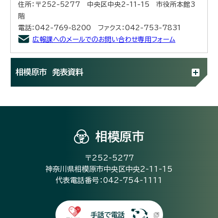
住所：〒252-5277 中央区中央2-11-15 市役所本館3
階
電話：042-769-8200 ファクス：042-753-7831
広報課へのメールでのお問い合わせ専用フォーム
相模原市 発表資料
相模原市
〒252-5277
神奈川県相模原市中央区中央2-11-15
代表電話番号：042-754-1111
手話で電話