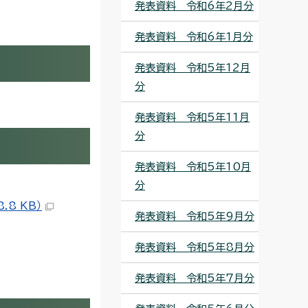
発表資料 令和6年2月分
発表資料 令和6年1月分
発表資料 令和5年12月
分
発表資料 令和5年11月
分
発表資料 令和5年10月
分
8 KB）
発表資料 令和5年9月分
発表資料 令和5年8月分
発表資料 令和5年7月分