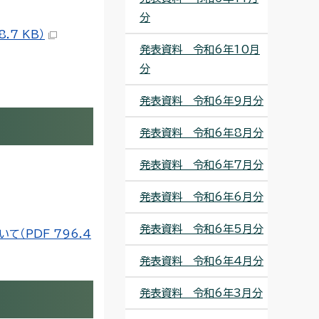
分
7 KB）
発表資料 令和6年10月
分
発表資料 令和6年9月分
発表資料 令和6年8月分
発表資料 令和6年7月分
発表資料 令和6年6月分
発表資料 令和6年5月分
（PDF 796.4
発表資料 令和6年4月分
発表資料 令和6年3月分