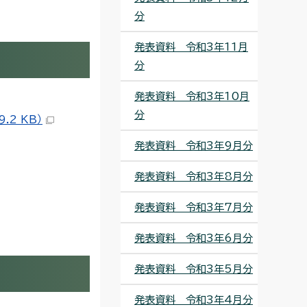
分
発表資料 令和3年11月
分
発表資料 令和3年10月
分
2 KB）
発表資料 令和3年9月分
発表資料 令和3年8月分
発表資料 令和3年7月分
発表資料 令和3年6月分
発表資料 令和3年5月分
発表資料 令和3年4月分