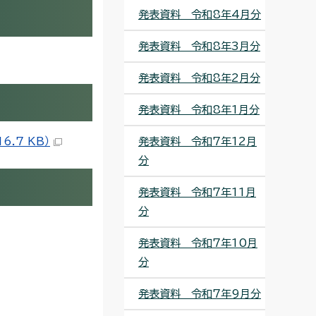
発表資料 令和8年4月分
発表資料 令和8年3月分
発表資料 令和8年2月分
発表資料 令和8年1月分
.7 KB）
発表資料 令和7年12月
分
発表資料 令和7年11月
分
発表資料 令和7年10月
分
発表資料 令和7年9月分