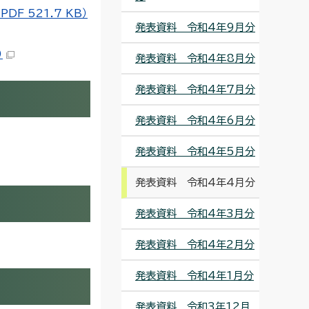
F 521.7 KB）
発表資料 令和4年9月分
）
発表資料 令和4年8月分
発表資料 令和4年7月分
発表資料 令和4年6月分
発表資料 令和4年5月分
発表資料 令和4年4月分
発表資料 令和4年3月分
発表資料 令和4年2月分
発表資料 令和4年1月分
発表資料 令和3年12月