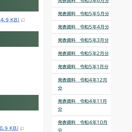
発表資料 令和5年6月分
発表資料 令和5年5月分
.9 KB）
発表資料 令和5年4月分
発表資料 令和5年3月分
発表資料 令和5年2月分
発表資料 令和5年1月分
発表資料 令和4年12月
分
発表資料 令和4年11月
分
発表資料 令和4年10月
9 KB）
分