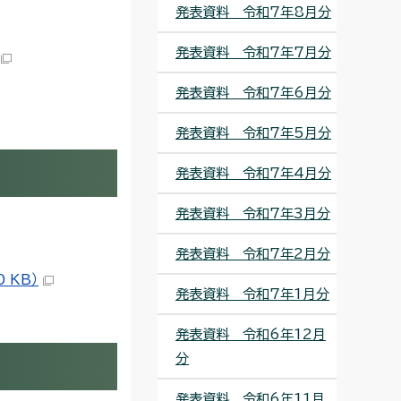
発表資料 令和7年8月分
発表資料 令和7年7月分
発表資料 令和7年6月分
発表資料 令和7年5月分
発表資料 令和7年4月分
発表資料 令和7年3月分
発表資料 令和7年2月分
 KB）
発表資料 令和7年1月分
発表資料 令和6年12月
分
発表資料 令和6年11月