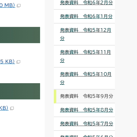
発表資料 令和6年2月分
0 MB）
発表資料 令和6年1月分
発表資料 令和5年12月
分
発表資料 令和5年11月
分
5 KB）
発表資料 令和5年10月
分
発表資料 令和5年9月分
KB）
発表資料 令和5年8月分
発表資料 令和5年7月分