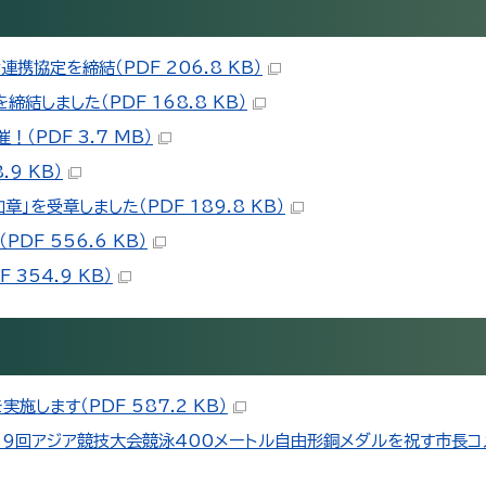
協定を締結（PDF 206.8 KB）
結しました（PDF 168.8 KB）
（PDF 3.7 MB）
9 KB）
を受章しました（PDF 189.8 KB）
DF 556.6 KB）
354.9 KB）
します（PDF 587.2 KB）
9回アジア競技大会競泳400メートル自由形銅メダルを祝す市長コメ