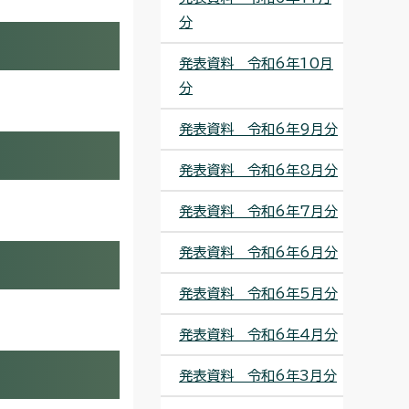
分
発表資料 令和6年10月
分
発表資料 令和6年9月分
発表資料 令和6年8月分
発表資料 令和6年7月分
発表資料 令和6年6月分
発表資料 令和6年5月分
発表資料 令和6年4月分
発表資料 令和6年3月分