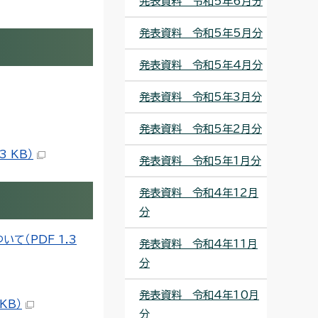
発表資料 令和5年6月分
発表資料 令和5年5月分
発表資料 令和5年4月分
発表資料 令和5年3月分
発表資料 令和5年2月分
 KB）
発表資料 令和5年1月分
発表資料 令和4年12月
分
て（PDF 1.3
発表資料 令和4年11月
分
発表資料 令和4年10月
KB）
分