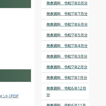
発表資料 令和7年8月分
発表資料 令和7年7月分
発表資料 令和7年6月分
発表資料 令和7年5月分
発表資料 令和7年4月分
発表資料 令和7年3月分
発表資料 令和7年2月分
発表資料 令和7年1月分
発表資料 令和6年12月
分
ント（PDF
発表資料 令和6年11月