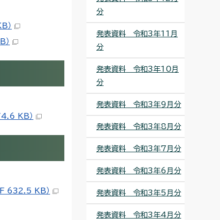
分
B）
発表資料 令和3年11月
B）
分
発表資料 令和3年10月
分
発表資料 令和3年9月分
.6 KB）
発表資料 令和3年8月分
発表資料 令和3年7月分
発表資料 令和3年6月分
32.5 KB）
発表資料 令和3年5月分
発表資料 令和3年4月分