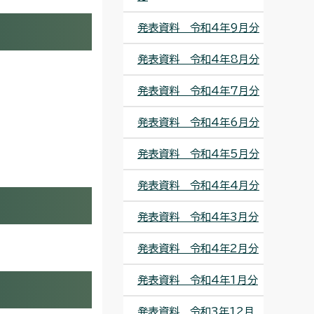
発表資料 令和4年9月分
発表資料 令和4年8月分
発表資料 令和4年7月分
発表資料 令和4年6月分
発表資料 令和4年5月分
発表資料 令和4年4月分
発表資料 令和4年3月分
発表資料 令和4年2月分
発表資料 令和4年1月分
発表資料 令和3年12月