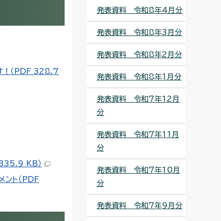
発表資料 令和8年4月分
発表資料 令和8年3月分
発表資料 令和8年2月分
PDF 328.7
発表資料 令和8年1月分
発表資料 令和7年12月
分
発表資料 令和7年11月
分
5.9 KB）
発表資料 令和7年10月
ント（PDF
分
発表資料 令和7年9月分