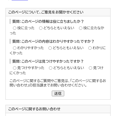
このページについて、ご意見をお聞かせください
質問：このページの情報は役に立ちましたか？
役に立った
どちらともいえない
役に立たなか
った
質問：このページの内容はわかりやすかったですか？
わかりやすかった
どちらともいえない
わかりに
くかった
質問：このページは見つけやすかったですか？
見つけやすかった
どちらともいえない
見つけ
にくかった
このページに関するご質問やご意見は、「このページに関するお
問い合わせ」の担当課までお問い合わせください。
送信
このページに関する
お問い合わせ