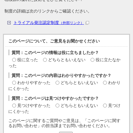
制度の詳細は次のリンクからご確認ください。
トライアル発注認定制度
（外部リンク）
このページについて、ご意見をお聞かせください
質問：このページの情報は役に立ちましたか？
役に立った
どちらともいえない
役に立たなか
った
質問：このページの内容はわかりやすかったですか？
わかりやすかった
どちらともいえない
わかり
にくかった
質問：このページは見つけやすかったですか？
見つけやすかった
どちらともいえない
見つけ
にくかった
このページに関するご質問やご意見は、「このページに関す
るお問い合わせ」の担当課までお問い合わせください。