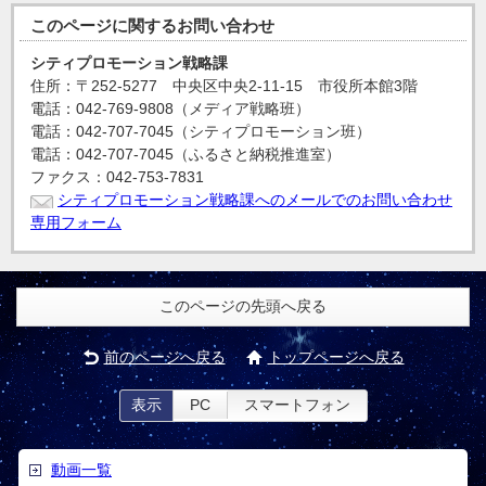
このページに関する
お問い合わせ
シティプロモーション戦略課
住所：〒252-5277 中央区中央2-11-15 市役所本館3階
電話：042-769-9808（メディア戦略班）
電話：042-707-7045（シティプロモーション班）
電話：042-707-7045（ふるさと納税推進室）
ファクス：042-753-7831
シティプロモーション戦略課へのメールでのお問い合わせ
専用フォーム
このページの先頭へ戻る
前のページへ戻る
トップページへ戻る
表示
PC
スマートフォン
動画一覧