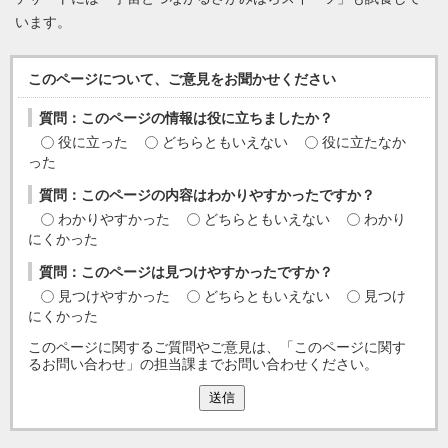
います。
このページについて、ご意見をお聞かせください
質問：このページの情報は役に立ちましたか？
役に立った
どちらともいえない
役に立たなか
った
質問：このページの内容はわかりやすかったですか？
わかりやすかった
どちらともいえない
わかり
にくかった
質問：このページは見つけやすかったですか？
見つけやすかった
どちらともいえない
見つけ
にくかった
このページに関するご質問やご意見は、「このページに関す
るお問い合わせ」の担当課までお問い合わせください。
送信