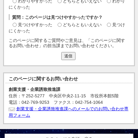
わかりやすかった
どちらともいえない
わかり
にくかった
質問：このページは見つけやすかったですか？
見つけやすかった
どちらともいえない
見つけ
にくかった
このページに関するご質問やご意見は、「このページに関す
るお問い合わせ」の担当課までお問い合わせください。
送信
このページに関する
お問い合わせ
創業支援・企業誘致推進課
住所：〒252-5277 中央区中央2-11-15 市役所本館5階
電話：042-769-9253 ファクス：042-754-1064
創業支援・企業誘致推進課へのメールでのお問い合わせ専
用フォーム