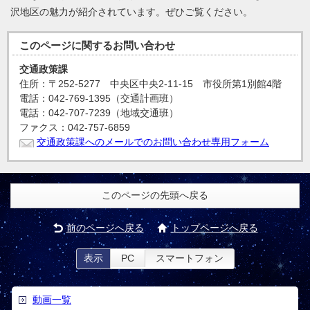
沢地区の魅力が紹介されています。ぜひご覧ください。
このページに関する
お問い合わせ
交通政策課
住所：〒252-5277 中央区中央2-11-15 市役所第1別館4階
電話：042-769-1395（交通計画班）
電話：042-707-7239（地域交通班）
ファクス：042-757-6859
交通政策課へのメールでのお問い合わせ専用フォーム
このページの先頭へ戻る
前のページへ戻る
トップページへ戻る
表示
PC
スマートフォン
動画一覧