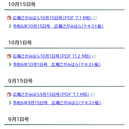
10月15日号
広報さがみはら10月15日号（PDF 7.1 MB）
令和6年10月15日号 広報さがみはら（テキスト版）
10月1日号
広報さがみはら10月1日号（PDF 11.2 MB）
令和6年10月1日号 広報さがみはら（テキスト版）
9月15日号
広報さがみはら9月15日号（PDF 7.1 MB）
令和6年9月15日号 広報さがみはら（テキスト版）
9月1日号