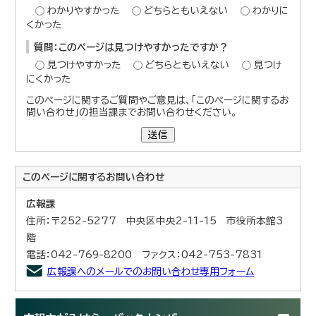
わかりやすかった
どちらともいえない
わかりに
くかった
質問：このページは見つけやすかったですか？
見つけやすかった
どちらともいえない
見つけ
にくかった
このページに関するご質問やご意見は、「このページに関するお
問い合わせ」の担当課までお問い合わせください。
送信
このページに関する
お問い合わせ
広報課
住所：〒252-5277 中央区中央2-11-15 市役所本館3
階
電話：042-769-8200 ファクス：042-753-7831
広報課へのメールでのお問い合わせ専用フォーム