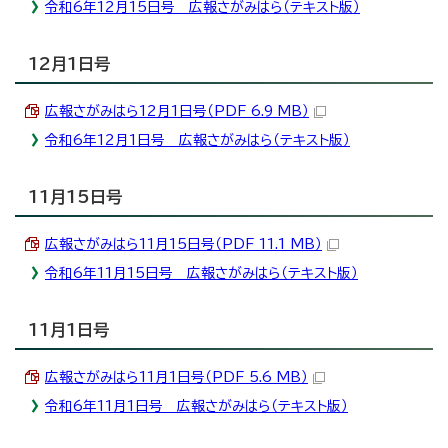
令和6年12月15日号 広報さがみはら（テキスト版）
12月1日号
広報さがみはら12月1日号（PDF 6.9 MB）
令和6年12月1日号 広報さがみはら（テキスト版）
11月15日号
広報さがみはら11月15日号（PDF 11.1 MB）
令和6年11月15日号 広報さがみはら（テキスト版）
11月1日号
広報さがみはら11月1日号（PDF 5.6 MB）
令和6年11月1日号 広報さがみはら（テキスト版）