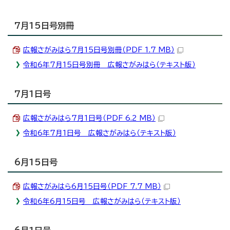
7月15日号別冊
広報さがみはら7月15日号別冊（PDF 1.7 MB）
令和6年7月15日号別冊 広報さがみはら（テキスト版）
7月1日号
広報さがみはら7月1日号（PDF 6.2 MB）
令和6年7月1日号 広報さがみはら（テキスト版）
6月15日号
広報さがみはら6月15日号（PDF 7.7 MB）
令和6年6月15日号 広報さがみはら（テキスト版）