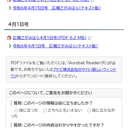
令和6年4月15日号 広報さがみはら（テキスト版）
4月1日号
広報さがみはら4月1日号（PDF 6.2 MB）
令和6年4月1日号 広報さがみはら（テキスト版）
PDFファイルをご覧いただくには、「Acrobat Reader（R）」が必
要です。お持ちでない人は
アドビ株式会社のサイト（新しいウィンド
ウ）
からダウンロード（無料）してください。
このページについて、ご意見をお聞かせください
質問：このページの情報は役に立ちましたか？
役に立った
どちらともいえない
役に立たなか
った
質問：このページの内容はわかりやすかったですか？