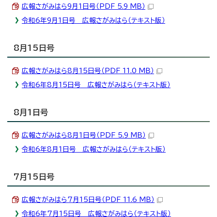
広報さがみはら9月1日号（PDF 5.9 MB）
令和6年9月1日号 広報さがみはら（テキスト版）
8月15日号
広報さがみはら8月15日号（PDF 11.0 MB）
令和6年8月15日号 広報さがみはら（テキスト版）
8月1日号
広報さがみはら8月1日号（PDF 5.9 MB）
令和6年8月1日号 広報さがみはら（テキスト版）
7月15日号
広報さがみはら7月15日号（PDF 11.6 MB）
令和6年7月15日号 広報さがみはら（テキスト版）