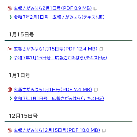
広報さがみはら2月1日号（PDF 8.9 MB）
令和7年2月1日号 広報さがみはら（テキスト版）
1月15日号
広報さがみはら1月15日号（PDF 12.4 MB）
令和7年1月15日号 広報さがみはら（テキスト版）
1月1日号
広報さがみはら1月1日号（PDF 7.4 MB）
令和7年1月1日号 広報さがみはら（テキスト版）
12月15日号
広報さがみはら12月15日号（PDF 18.0 MB）