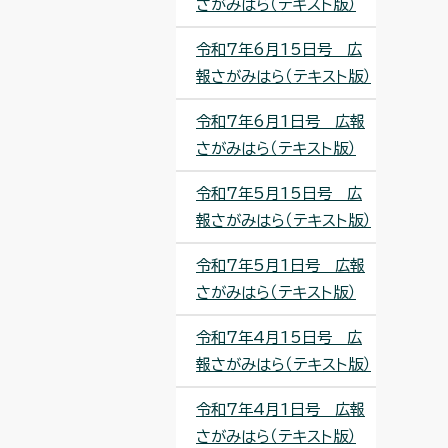
さがみはら（テキスト版）
令和7年6月15日号 広
報さがみはら（テキスト版）
令和7年6月1日号 広報
さがみはら（テキスト版）
令和7年5月15日号 広
報さがみはら（テキスト版）
令和7年5月1日号 広報
さがみはら（テキスト版）
令和7年4月15日号 広
報さがみはら（テキスト版）
令和7年4月1日号 広報
さがみはら（テキスト版）