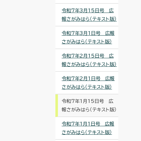
令和7年3月15日号 広
報さがみはら（テキスト版）
令和7年3月1日号 広報
さがみはら（テキスト版）
令和7年2月15日号 広
報さがみはら（テキスト版）
令和7年2月1日号 広報
さがみはら（テキスト版）
令和7年1月15日号 広
報さがみはら（テキスト版）
令和7年1月1日号 広報
さがみはら（テキスト版）