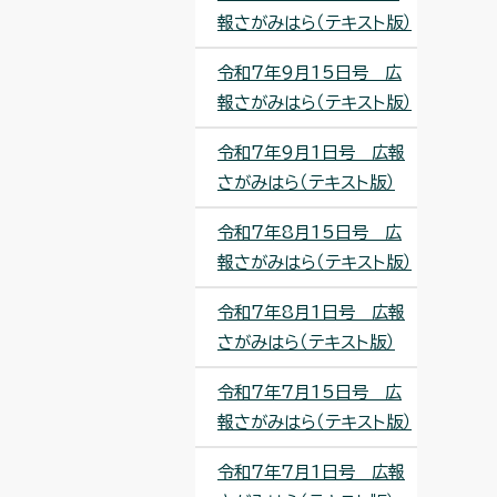
報さがみはら（テキスト版）
令和7年9月15日号 広
報さがみはら（テキスト版）
令和7年9月1日号 広報
さがみはら（テキスト版）
令和7年8月15日号 広
報さがみはら（テキスト版）
令和7年8月1日号 広報
さがみはら（テキスト版）
令和7年7月15日号 広
報さがみはら（テキスト版）
令和7年7月1日号 広報