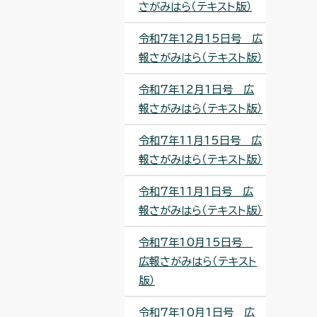
さがみはら（テキスト版）
令和7年12月15日号 広
報さがみはら（テキスト版）
令和7年12月1日号 広
報さがみはら（テキスト版）
令和7年11月15日号 広
報さがみはら（テキスト版）
令和7年11月1日号 広
報さがみはら（テキスト版）
令和7年10月15日号
広報さがみはら（テキスト
版）
令和7年10月1日号 広