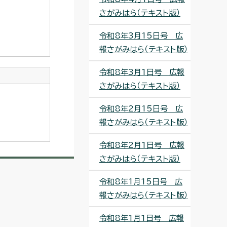
さがみはら（テキスト版）
令和8年3月15日号 広
報さがみはら（テキスト版）
令和8年3月1日号 広報
さがみはら（テキスト版）
令和8年2月15日号 広
報さがみはら（テキスト版）
令和8年2月1日号 広報
さがみはら（テキスト版）
令和8年1月15日号 広
報さがみはら（テキスト版）
令和8年1月1日号 広報