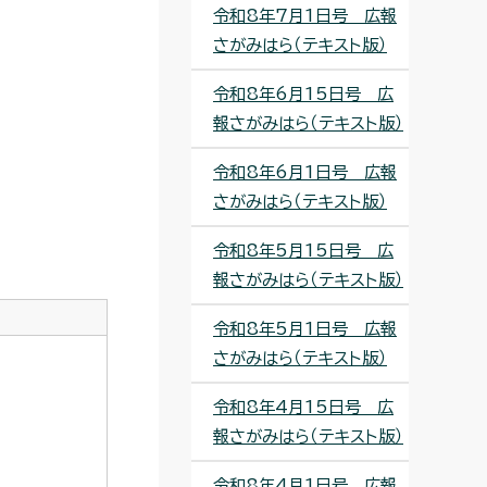
令和8年7月1日号 広報
さがみはら（テキスト版）
令和8年6月15日号 広
報さがみはら（テキスト版）
令和8年6月1日号 広報
さがみはら（テキスト版）
令和8年5月15日号 広
報さがみはら（テキスト版）
令和8年5月1日号 広報
さがみはら（テキスト版）
令和8年4月15日号 広
報さがみはら（テキスト版）
令和8年4月1日号 広報