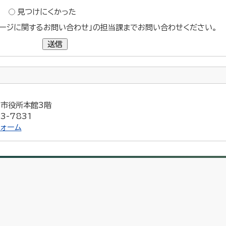
見つけにくかった
ージに関するお問い合わせ」の担当課までお問い合わせください。
送信
5 市役所本館3階
3-7831
ォーム