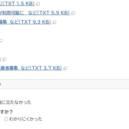
XT 1.5 KB）
用可能に など（TXT 5.9 KB）
など（TXT 9.3 KB）
）
者募集 など（TXT 3.7 KB）
い
役に立たなかった
ですか？
わかりにくかった
？