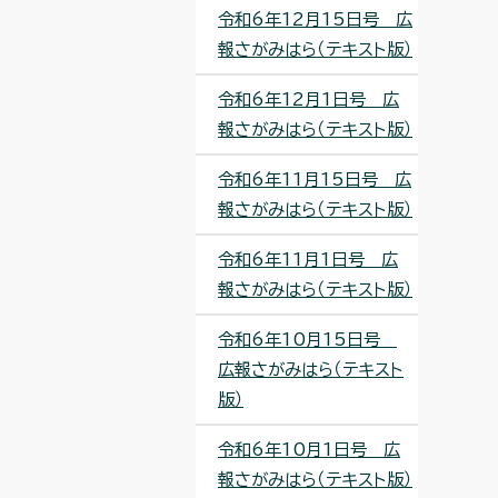
令和6年12月15日号 広
報さがみはら（テキスト版）
令和6年12月1日号 広
報さがみはら（テキスト版）
令和6年11月15日号 広
報さがみはら（テキスト版）
令和6年11月1日号 広
報さがみはら（テキスト版）
令和6年10月15日号
広報さがみはら（テキスト
版）
令和6年10月1日号 広
報さがみはら（テキスト版）