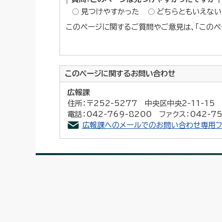
見つけやすかった
どちらともいえない
このページに関するご質問やご意見は、「このペ
このページに関する
お問い合わせ
広報課
住所：〒252-5277 中央区中央2-11-1
電話：042-769-8200 ファクス：042-75
広報課へのメールでのお問い合わせ専用フ